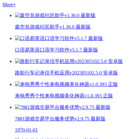
More
+
森空岛游戏社区助手v1.36.0 最新版
口语易英语口语学习软件v5.1.7 最新版
路影行车记录仪手机应用v202305102.5.0 安卓版
来电秀秀个性来电视频美化神器v1.0.393 正版
7881游戏交易平台服务优势v2.9.75 最新版
1970-01-01