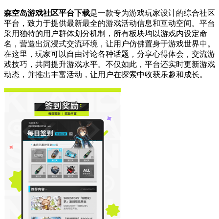
森空岛游戏社区平台下载
是一款专为游戏玩家设计的综合社区
平台，致力于提供最新最全的游戏活动信息和互动空间。平台
采用独特的用户群体划分机制，所有板块均以游戏内设定命
名，营造出沉浸式交流环境，让用户仿佛置身于游戏世界中。
在这里，玩家可以自由讨论各种话题，分享心得体会，交流游
戏技巧，共同提升游戏水平。不仅如此，平台还实时更新游戏
动态，并推出丰富活动，让用户在探索中收获乐趣和成长。