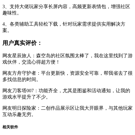
3、支持大佬玩家分享长屏内容，高频更新表情包，增强社区
趣味性。
4、各类辅助工具轻松下载，针对玩家需求提供实用解决方
案。
用户真实评价：
网友星辰旅人：森空岛的社区氛围太棒了，我在这里找到了游
戏伙伴，交流心得超方便！
网友方舟守护者：平台更新快，资源安全可靠，帮我省去了很
多找信息的时间。
网友刀客塔007：功能齐全，尤其是图鉴和活动通知，让我的
游戏水平提升了不少。
网友明日探险家：二创作品展示区让我大开眼界，与其他玩家
互动乐趣无穷。
相关软件