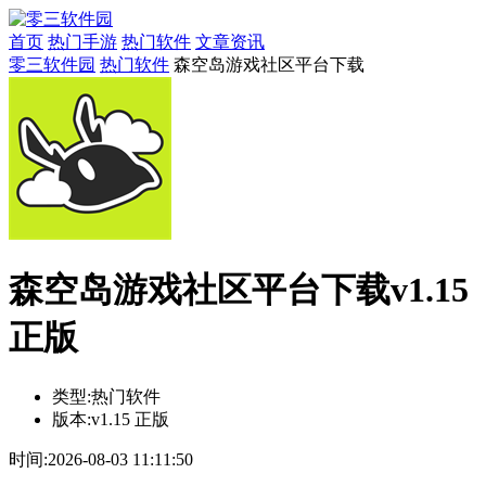
首页
热门手游
热门软件
文章资讯
零三软件园
热门软件
森空岛游戏社区平台下载
森空岛游戏社区平台下载v1.15
正版
类型:
热门软件
版本:
v1.15 正版
时间:
2026-08-03 11:11:50