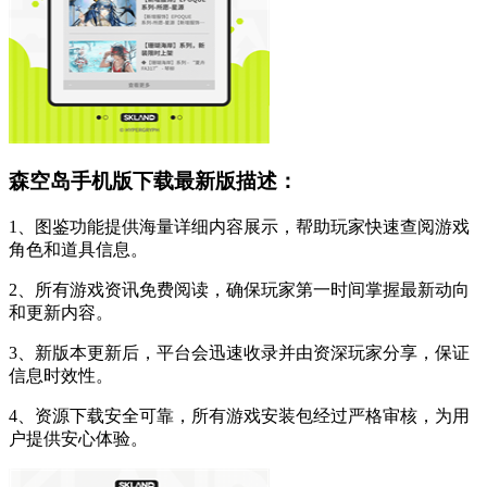
森空岛手机版下载最新版描述：
1、图鉴功能提供海量详细内容展示，帮助玩家快速查阅游戏
角色和道具信息。
2、所有游戏资讯免费阅读，确保玩家第一时间掌握最新动向
和更新内容。
3、新版本更新后，平台会迅速收录并由资深玩家分享，保证
信息时效性。
4、资源下载安全可靠，所有游戏安装包经过严格审核，为用
户提供安心体验。