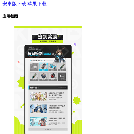
安卓版下载
苹果下载
应用截图