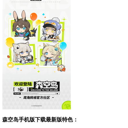
森空岛手机版下载最新版特色：