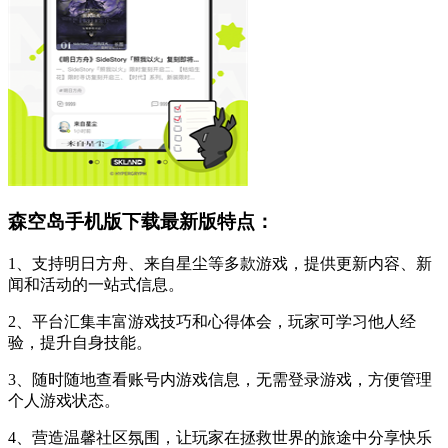
森空岛手机版下载最新版特点：
1、支持明日方舟、来自星尘等多款游戏，提供更新内容、新
闻和活动的一站式信息。
2、平台汇集丰富游戏技巧和心得体会，玩家可学习他人经
验，提升自身技能。
3、随时随地查看账号内游戏信息，无需登录游戏，方便管理
个人游戏状态。
4、营造温馨社区氛围，让玩家在拯救世界的旅途中分享快乐