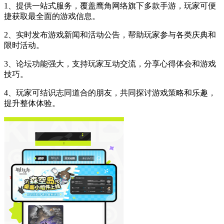
1、提供一站式服务，覆盖鹰角网络旗下多款手游，玩家可便
捷获取最全面的游戏信息。
2、实时发布游戏新闻和活动公告，帮助玩家参与各类庆典和
限时活动。
3、论坛功能强大，支持玩家互动交流，分享心得体会和游戏
技巧。
4、玩家可结识志同道合的朋友，共同探讨游戏策略和乐趣，
提升整体体验。