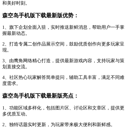
和美好时刻。
森空岛手机版下载最新版优势：
1、旗下企划全面入驻，实时推送新鲜消息，帮助用户一手掌
握最新动态。
2、打造专属二创作品展示空间，鼓励优质创作向更多玩家呈
现。
3、由鹰角网络精心打造，提供最新游戏内容，支持玩家与策
划直接交流。
4、社区热心玩家解答简单提问，辅助工具丰富，满足不同难
度需求。
森空岛手机版下载最新版亮点：
1、功能区域多样化，包括图片区、讨论区和文章区，提供更
多优质互动。
2、独特话题实时更新，为玩家带来极大便利和新鲜感。