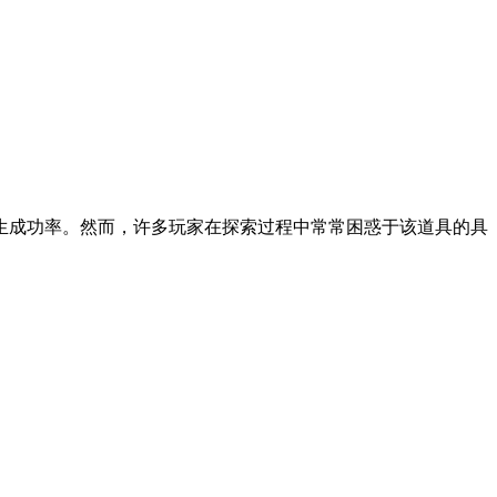
生成功率。然而，许多玩家在探索过程中常常困惑于该道具的具