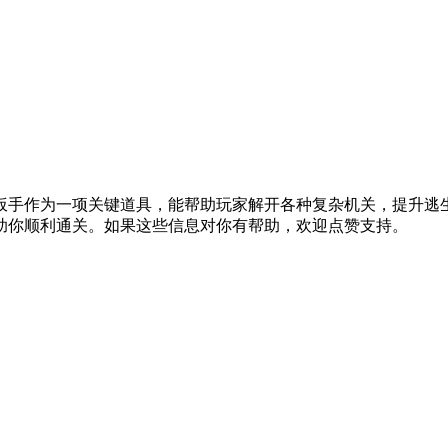
，扳手作为一项关键道具，能帮助玩家解开各种复杂机关，提升逃
助你顺利通关。如果这些信息对你有帮助，欢迎点赞支持。