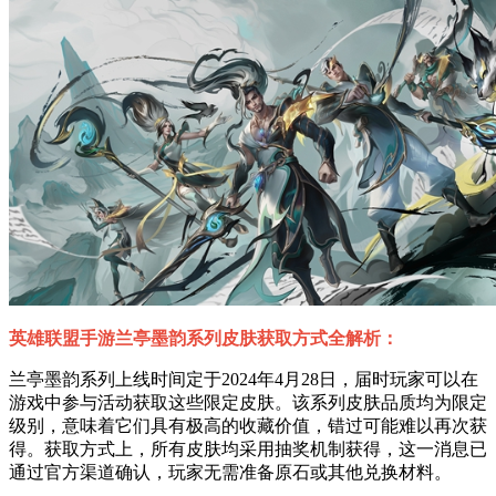
英雄联盟手游兰亭墨韵系列皮肤获取方式全解析：
兰亭墨韵系列上线时间定于2024年4月28日，届时玩家可以在
游戏中参与活动获取这些限定皮肤。该系列皮肤品质均为限定
级别，意味着它们具有极高的收藏价值，错过可能难以再次获
得。获取方式上，所有皮肤均采用抽奖机制获得，这一消息已
通过官方渠道确认，玩家无需准备原石或其他兑换材料。