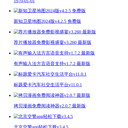
1970-01-01
新知卫星地图2024版v4.2.5 免费版
荐片播放器免费影视盛宴v3.260 最新版
有声输入法方言语音支持v1.7.2 最新版
标题爱卡汽车社交生活平台v11.0.1
拷贝漫画免费阅读神器v2.0.7 最新版
北京交警app轻松下载v3.4.5