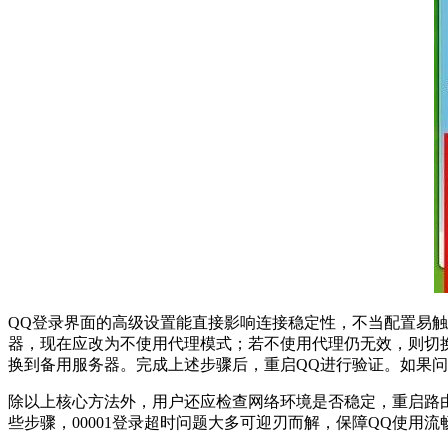
QQ登录界面的高级设置能直接影响连接稳定性，不当配置易触
器，现在应改为不使用代理模式；若不使用代理仍无效，则切
换到备用服务器。完成上述步骤后，重启QQ进行验证。如果
除以上核心方法外，用户还应检查网络环境是否稳定，重启路
些步骤，00001登录超时问题大多可迎刃而解，保障QQ使用流