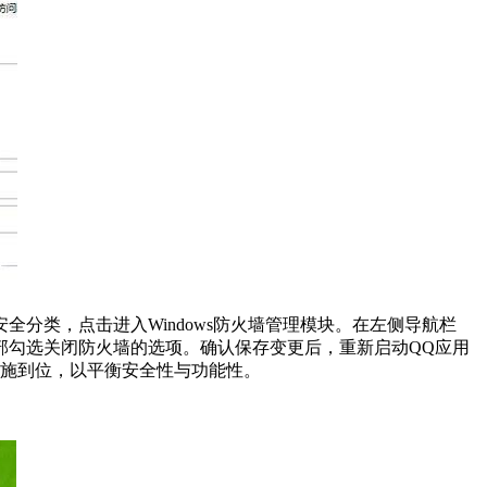
全分类，点击进入Windows防火墙管理模块。在左侧导航栏
部勾选关闭防火墙的选项。确认保存变更后，重新启动QQ应用
措施到位，以平衡安全性与功能性。