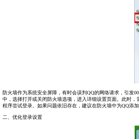
防火墙作为系统安全屏障，有时会误判QQ的网络请求，引发00
中，选择打开或关闭防火墙选项，进入详细设置页面。此时，
程序尝试登录。如果问题依旧存在，建议在防火墙中为QQ添
二、优化登录设置