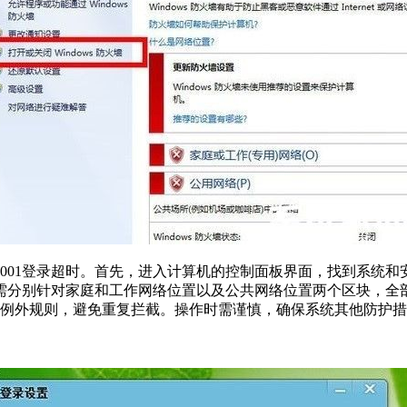
001登录超时。首先，进入计算机的控制面板界面，找到系统和安
需分别针对家庭和工作网络位置以及公共网络位置两个区块，全
加例外规则，避免重复拦截。操作时需谨慎，确保系统其他防护