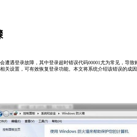
骤
会遭遇登录故障，其中登录超时错误代码00001尤为常见，导
整相关设置，可有效恢复登录功能。本文将系统介绍该错误的成