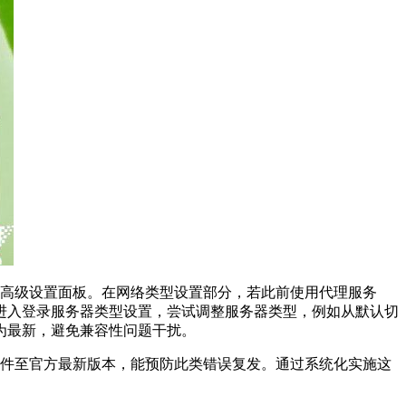
进入高级设置面板。在网络类型设置部分，若此前使用代理服务
进入登录服务器类型设置，尝试调整服务器类型，例如从默认切
为最新，避免兼容性问题干扰。
软件至官方最新版本，能预防此类错误复发。通过系统化实施这