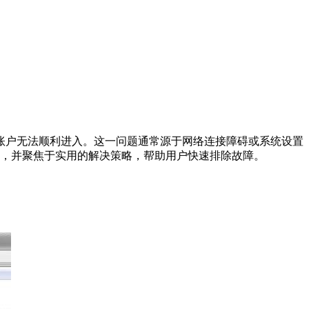
致账户无法顺利进入。这一问题通常源于网络连接障碍或系统设置
因，并聚焦于实用的解决策略，帮助用户快速排除故障。