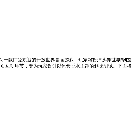
为一款广受欢迎的开放世界冒险游戏，玩家将扮演从异世界降临
的网页互动环节，专为玩家设计以体验香水主题的趣味测试。下面