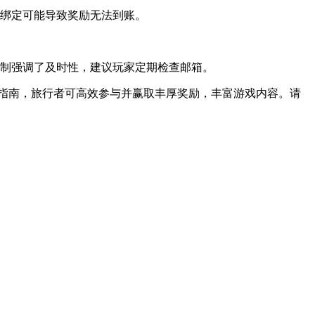
未绑定可能导致奖励无法到账。
机制强调了及时性，建议玩家定期检查邮箱。
指南，旅行者可高效参与并赢取丰厚奖励，丰富游戏内容。请