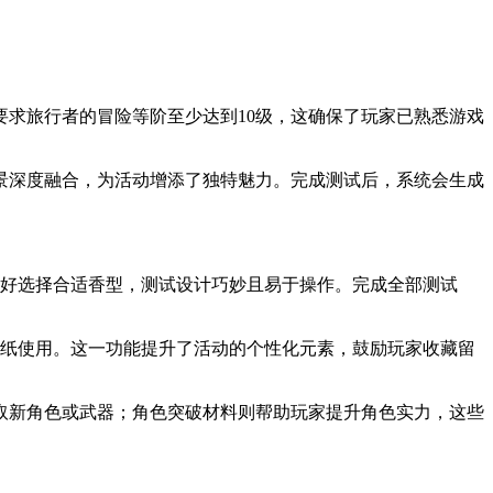
条件要求旅行者的冒险等阶至少达到10级，这确保了玩家已熟悉游戏
景深度融合，为活动增添了独特魅力。完成测试后，系统会生成
偏好选择合适香型，测试设计巧妙且易于操作。完成全部测试
。
壁纸使用。这一功能提升了活动的个性化元素，鼓励玩家收藏留
取新角色或武器；角色突破材料则帮助玩家提升角色实力，这些