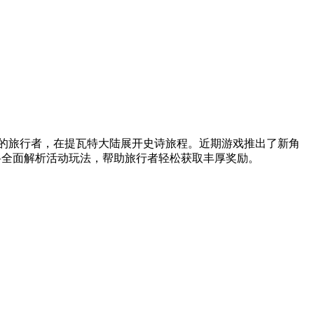
的旅行者，在提瓦特大陆展开史诗旅程。近期游戏推出了新角
将全面解析活动玩法，帮助旅行者轻松获取丰厚奖励。