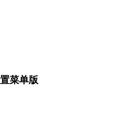
内置菜单版