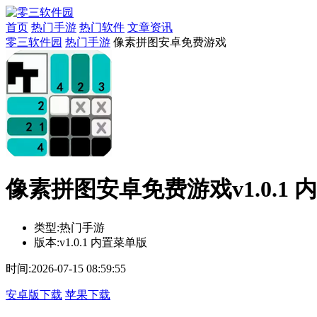
首页
热门手游
热门软件
文章资讯
零三软件园
热门手游
像素拼图安卓免费游戏
像素拼图安卓免费游戏v1.0.1 
类型:
热门手游
版本:
v1.0.1 内置菜单版
时间:
2026-07-15 08:59:55
安卓版下载
苹果下载