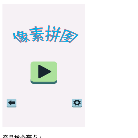
产品核心亮点：