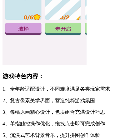
游戏特色内容：
1、全年龄适配设计，不同难度满足各类玩家需求
2、复古像素美学界面，营造纯粹游戏氛围
3、每幅原画精心设计，色块组合充满设计巧思
4、单指触控操作优化，拖拽点击即可完成创作
5、沉浸式艺术背景音乐，提升拼图创作体验