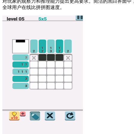
对玩家的观察力和推理能力提出更高要求。简洁的黑白界面中
全球用户在线比拼拼图速度。