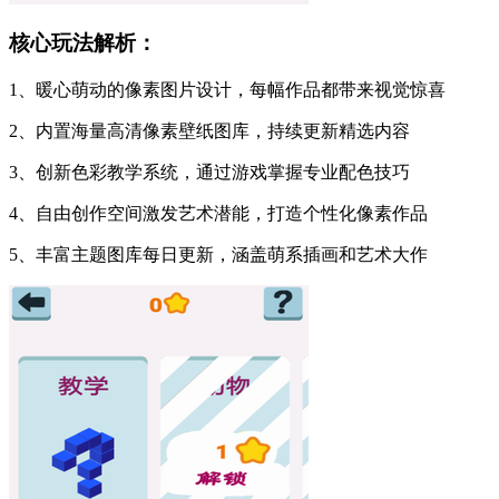
核心玩法解析：
1、暖心萌动的像素图片设计，每幅作品都带来视觉惊喜
2、内置海量高清像素壁纸图库，持续更新精选内容
3、创新色彩教学系统，通过游戏掌握专业配色技巧
4、自由创作空间激发艺术潜能，打造个性化像素作品
5、丰富主题图库每日更新，涵盖萌系插画和艺术大作