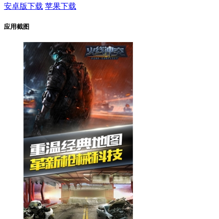
安卓版下载
苹果下载
应用截图