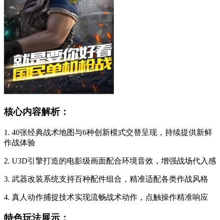
核心内容解析：
1. 40张经典战术地图与6种创新模式交替呈现，持续提供新鲜
作战体验
2. U3D引擎打造的电影级画面配合环境音效，增强战场代入感
3. 武器改装系统支持百种配件组合，精准适配各类作战风格
4. 真人动作捕捉技术实现流畅战术动作，点触操作精准响应
特色玩法展示：