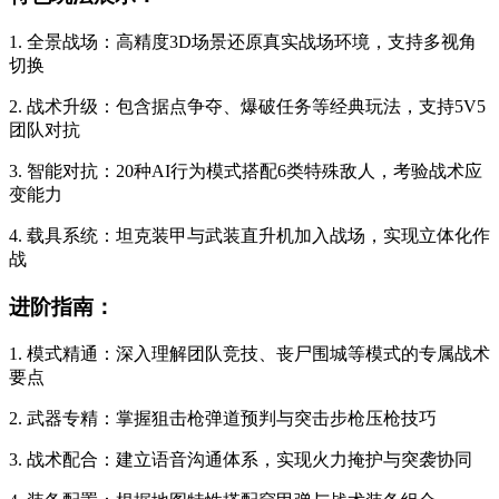
1. 全景战场：高精度3D场景还原真实战场环境，支持多视角
切换
2. 战术升级：包含据点争夺、爆破任务等经典玩法，支持5V5
团队对抗
3. 智能对抗：20种AI行为模式搭配6类特殊敌人，考验战术应
变能力
4. 载具系统：坦克装甲与武装直升机加入战场，实现立体化作
战
进阶指南：
1. 模式精通：深入理解团队竞技、丧尸围城等模式的专属战术
要点
2. 武器专精：掌握狙击枪弹道预判与突击步枪压枪技巧
3. 战术配合：建立语音沟通体系，实现火力掩护与突袭协同