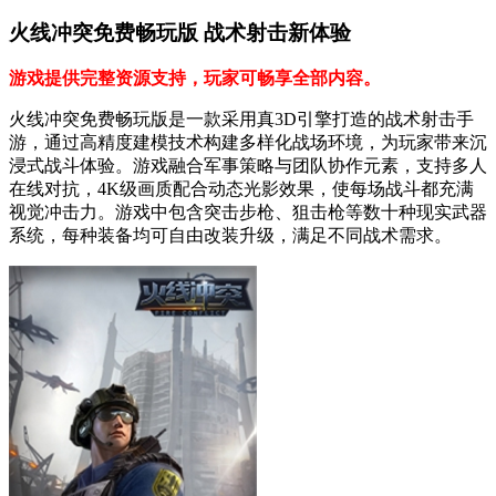
火线冲突免费畅玩版 战术射击新体验
游戏提供完整资源支持，玩家可畅享全部内容。
火线冲突免费畅玩版是一款采用真3D引擎打造的战术射击手
游，通过高精度建模技术构建多样化战场环境，为玩家带来沉
浸式战斗体验。游戏融合军事策略与团队协作元素，支持多人
在线对抗，4K级画质配合动态光影效果，使每场战斗都充满
视觉冲击力。游戏中包含突击步枪、狙击枪等数十种现实武器
系统，每种装备均可自由改装升级，满足不同战术需求。