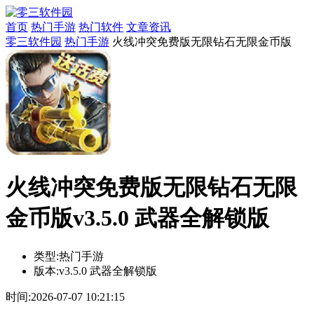
首页
热门手游
热门软件
文章资讯
零三软件园
热门手游
火线冲突免费版无限钻石无限金币版
火线冲突免费版无限钻石无限
金币版v3.5.0 武器全解锁版
类型:
热门手游
版本:
v3.5.0 武器全解锁版
时间:
2026-07-07 10:21:15