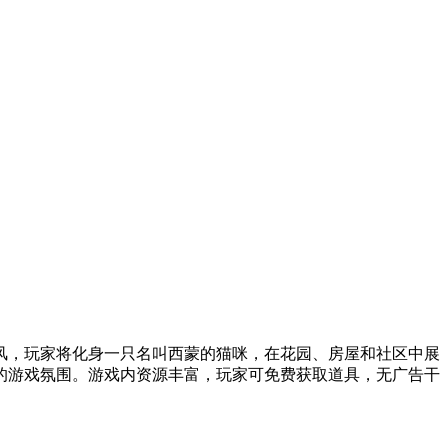
风，玩家将化身一只名叫西蒙的猫咪，在花园、房屋和社区中展
的游戏氛围。游戏内资源丰富，玩家可免费获取道具，无广告干