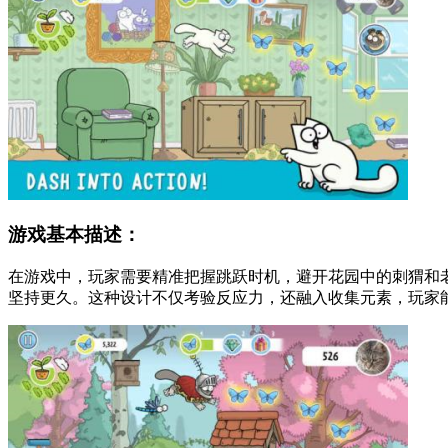
游戏基本描述：
在游戏中，玩家需要精准把握跳跃时机，避开花园中的刺猬和
坚持更久。这种设计不仅考验反应力，还融入收集元素，玩家