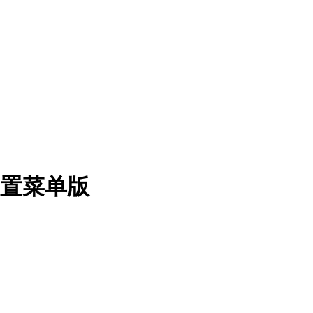
内置菜单版