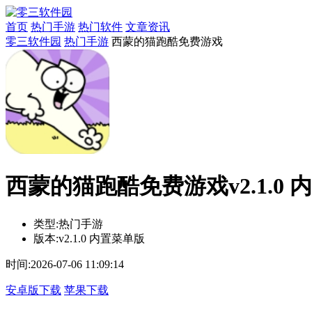
首页
热门手游
热门软件
文章资讯
零三软件园
热门手游
西蒙的猫跑酷免费游戏
西蒙的猫跑酷免费游戏v2.1.0 
类型:
热门手游
版本:
v2.1.0 内置菜单版
时间:
2026-07-06 11:09:14
安卓版下载
苹果下载