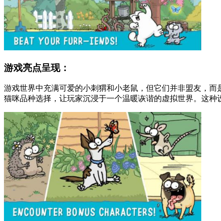
游戏亮点呈现：
游戏世界中充满可爱的小刺猬和小老鼠，但它们并非盟友，而
猫咪品种选择，让玩家沉浸于一个温暖诙谐的虚拟世界。这种