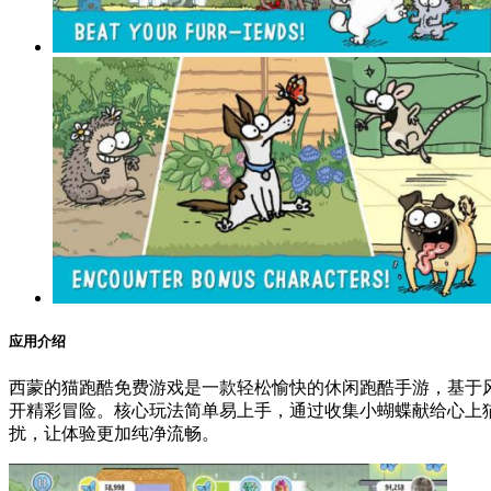
应用介绍
西蒙的猫跑酷免费游戏是一款轻松愉快的休闲跑酷手游，基于
开精彩冒险。核心玩法简单易上手，通过收集小蝴蝶献给心上
扰，让体验更加纯净流畅。