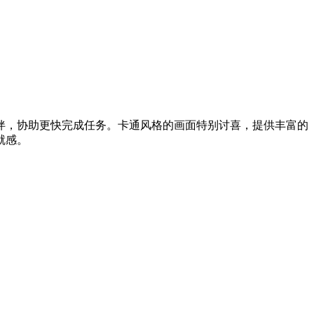
伴，协助更快完成任务。卡通风格的画面特别讨喜，提供丰富的
就感。