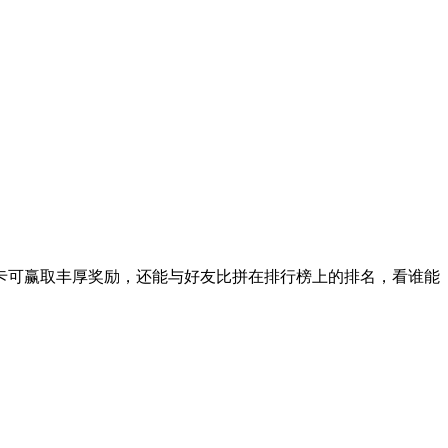
卡可赢取丰厚奖励，还能与好友比拼在排行榜上的排名，看谁能