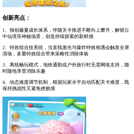
创新亮点：
1、独创藤蔓成长体系，伴随关卡推进不断向上攀升，解锁云
中仙境等神秘场景，创造持续探索的新鲜感
2、特效组合技系统，当直线激光与爆炸特效相遇会触发全屏
清场，多重特效组合带来策略性消除体验
3、离线畅玩模式，地铁通勤或户外旅行时无需网络支持，随
时随地享受消除乐趣
4、动态难度调节机制，根据玩家水平自动匹配关卡难度，既
保持挑战性又避免挫败感