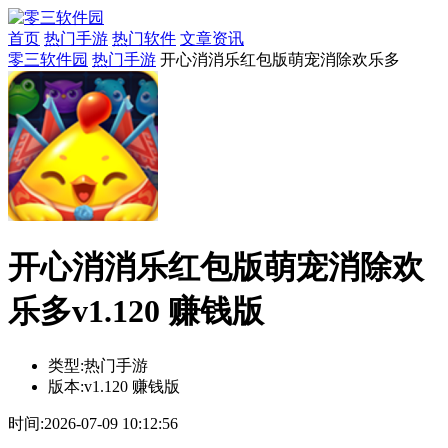
首页
热门手游
热门软件
文章资讯
零三软件园
热门手游
开心消消乐红包版萌宠消除欢乐多
开心消消乐红包版萌宠消除欢
乐多v1.120 赚钱版
类型:
热门手游
版本:
v1.120 赚钱版
时间:
2026-07-09 10:12:56