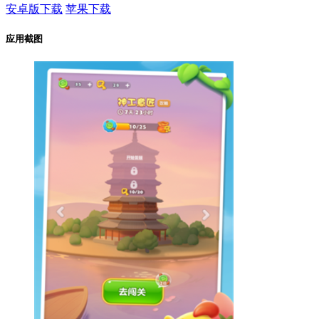
安卓版下载
苹果下载
应用截图