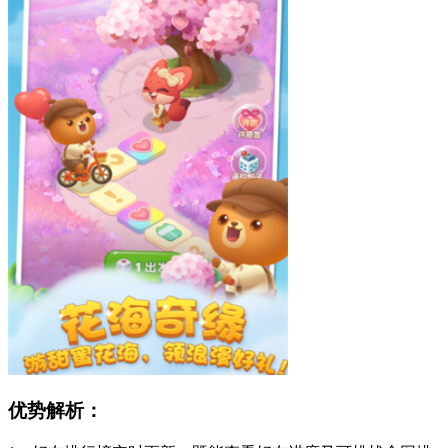
优势解析：