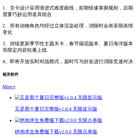
1、关卡设计采用渐进式难度曲线，前期快速掌握规则，后期
需要巧妙运用道具组合
2、所有动物角色均经过立体渲染处理，消除时会有呆萌表情
变化
3、持续更新季节性主题关卡，春节烟花版本、夏日海洋版本
等限定内容轮番上线
4、即将开放实时对战模式，届时可与好友进行消除竞速对决
相关软件
More
+
又是那个夏日完整版v1.0.4 无限提示版
绝地求生免费服下载v2.9.0 无限点券版