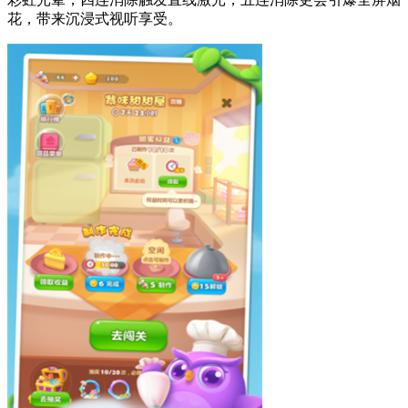
花，带来沉浸式视听享受。