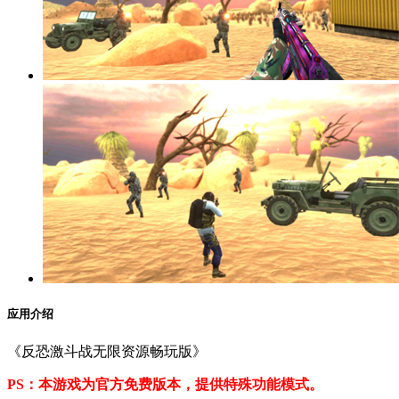
应用介绍
《反恐激斗战无限资源畅玩版》
PS：本游戏为官方免费版本，提供特殊功能模式。