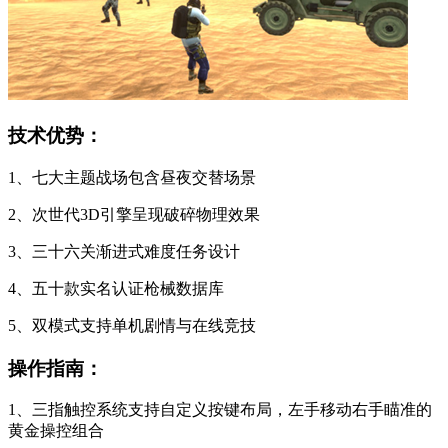
技术优势：
1、七大主题战场包含昼夜交替场景
2、次世代3D引擎呈现破碎物理效果
3、三十六关渐进式难度任务设计
4、五十款实名认证枪械数据库
5、双模式支持单机剧情与在线竞技
操作指南：
1、三指触控系统支持自定义按键布局，左手移动右手瞄准的
黄金操控组合