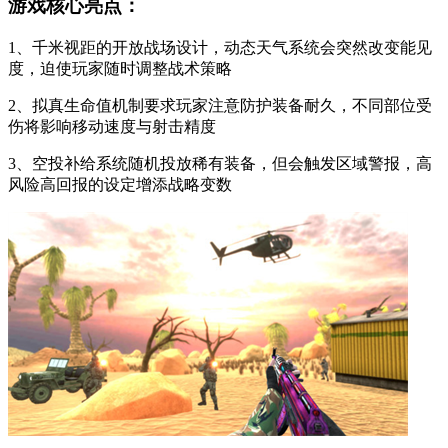
游戏核心亮点：
1、千米视距的开放战场设计，动态天气系统会突然改变能见
度，迫使玩家随时调整战术策略
2、拟真生命值机制要求玩家注意防护装备耐久，不同部位受
伤将影响移动速度与射击精度
3、空投补给系统随机投放稀有装备，但会触发区域警报，高
风险高回报的设定增添战略变数