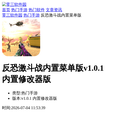
首页
热门手游
热门软件
文章资讯
零三软件园
热门手游
反恐激斗战内置菜单版
反恐激斗战内置菜单版v1.0.1
内置修改器版
类型:
热门手游
版本:
v1.0.1 内置修改器版
时间:
2026-07-04 11:53:39