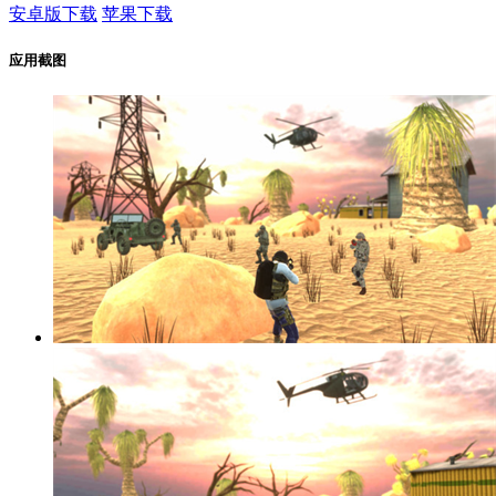
安卓版下载
苹果下载
应用截图