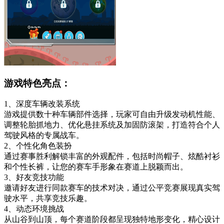
游戏特色亮点：
1、深度车辆改装系统
游戏提供数十种车辆部件选择，玩家可自由升级发动机性能、
调整轮胎抓地力、优化悬挂系统及加固防滚架，打造符合个人
驾驶风格的专属战车。
2、个性化角色装扮
通过赛事胜利解锁丰富的外观配件，包括时尚帽子、炫酷衬衫
和个性长裤，让您的赛车手形象在赛道上脱颖而出。
3、好友竞技功能
邀请好友进行同款赛车的技术对决，通过公平竞赛展现真实驾
驶水平，共享竞技乐趣。
4、动态环境挑战
从山谷到山顶，每个赛道阶段都呈现独特地形变化，精心设计