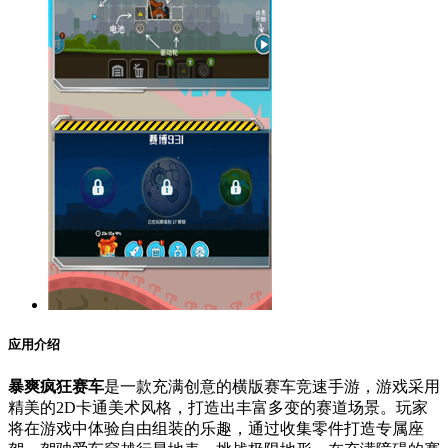
应用介绍
暴爽疯狂赛车
是一款充满创意的横版赛车竞速手游，游戏采用
精美的2D卡通美术风格，打造出丰富多变的赛道场景。玩家
将在游戏中体验自由组装的乐趣，通过收集零件打造专属座