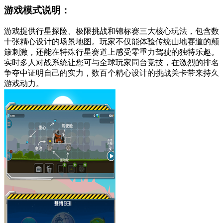
游戏模式说明：
游戏提供行星探险、极限挑战和锦标赛三大核心玩法，包含数
十张精心设计的场景地图。玩家不仅能体验传统山地赛道的颠
簸刺激，还能在特殊行星赛道上感受零重力驾驶的独特乐趣。
实时多人对战系统让您可与全球玩家同台竞技，在激烈的排名
争夺中证明自己的实力，数百个精心设计的挑战关卡带来持久
游戏动力。