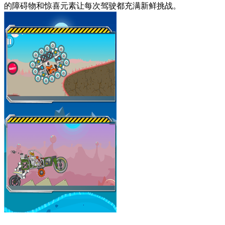
的障碍物和惊喜元素让每次驾驶都充满新鲜挑战。