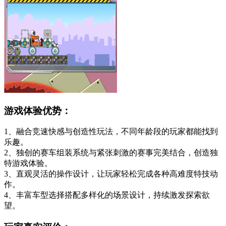
游戏体验优势：
1、融合竞速快感与创造性玩法，不同年龄段的玩家都能找到
乐趣。
2、独创的赛车组装系统与紧张刺激的赛事完美结合，创造独
特游戏体验。
3、直观灵活的操作设计，让玩家轻松完成各种高难度特技动
作。
4、丰富车型选择搭配多样化的场景设计，持续激发探索欲
望。