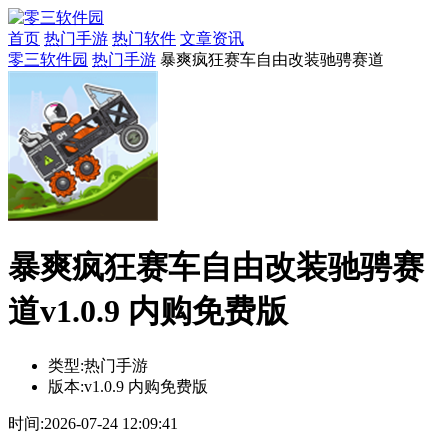
首页
热门手游
热门软件
文章资讯
零三软件园
热门手游
暴爽疯狂赛车自由改装驰骋赛道
暴爽疯狂赛车自由改装驰骋赛
道v1.0.9 内购免费版
类型:
热门手游
版本:
v1.0.9 内购免费版
时间:
2026-07-24 12:09:41