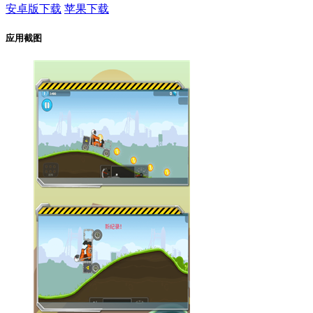
安卓版下载
苹果下载
应用截图