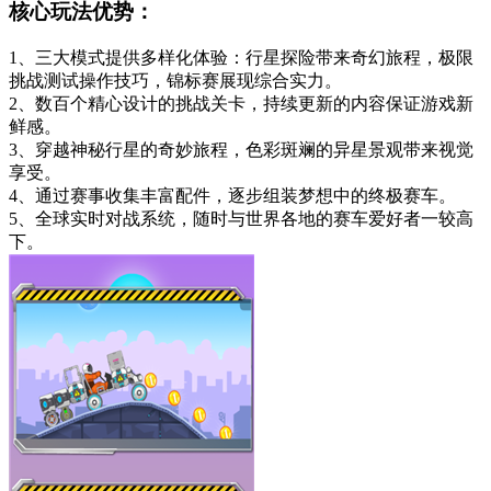
核心玩法优势：
1、三大模式提供多样化体验：行星探险带来奇幻旅程，极限
挑战测试操作技巧，锦标赛展现综合实力。
2、数百个精心设计的挑战关卡，持续更新的内容保证游戏新
鲜感。
3、穿越神秘行星的奇妙旅程，色彩斑斓的异星景观带来视觉
享受。
4、通过赛事收集丰富配件，逐步组装梦想中的终极赛车。
5、全球实时对战系统，随时与世界各地的赛车爱好者一较高
下。