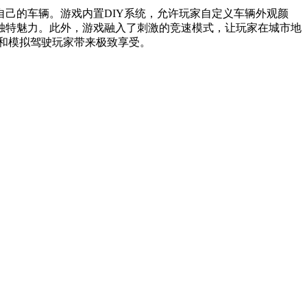
己的车辆。游戏内置DIY系统，允许玩家自定义车辆外观颜
独特魅力。此外，游戏融入了刺激的竞速模式，让玩家在城市地
和模拟驾驶玩家带来极致享受。