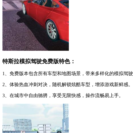
特斯拉模拟驾驶免费版特色：
1、免费版本包含所有车型和地图场景，带来多样化的模拟驾
2、体验热血冲刺对决，随机解锁炫酷车型，增添游戏新鲜感。
3、在城市中自由驰骋，享受无限快感，操作流畅易上手。