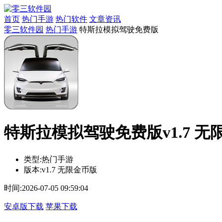
首页
热门手游
热门软件
文章资讯
零三软件园
热门手游
特斯拉模拟驾驶免费版
特斯拉模拟驾驶免费版v1.7 无
类型:
热门手游
版本:
v1.7 无限金币版
时间:
2026-07-05 09:59:04
安卓版下载
苹果下载