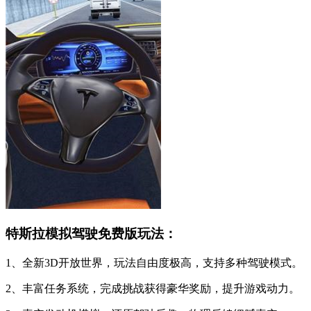
特斯拉模拟驾驶免费版玩法：
1、全新3D开放世界，玩法自由度极高，支持多种驾驶模式。
2、丰富任务系统，完成挑战获得豪华奖励，提升游戏动力。