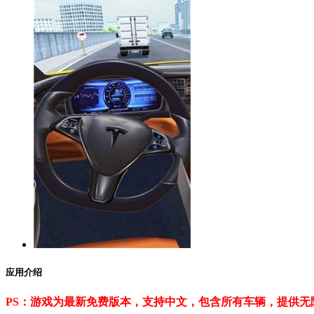
应用介绍
PS：游戏为最新免费版本，支持中文，包含所有车辆，提供无