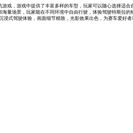
机游戏，游戏中提供了丰富多样的车型，玩家可以随心选择适合自
和海量场景，玩家能在不同环境中自由行驶，体验驾驶特斯拉的
了沉浸式驾驶体验，画面细节精致，光影效果出色，为赛车爱好者