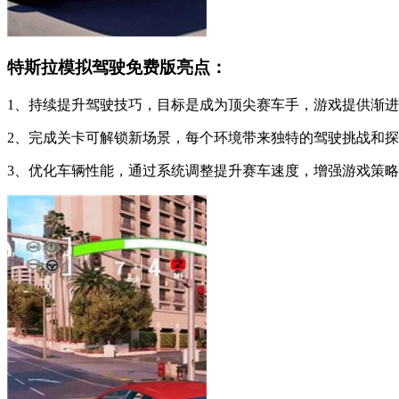
特斯拉模拟驾驶免费版亮点：
1、持续提升驾驶技巧，目标是成为顶尖赛车手，游戏提供渐
2、完成关卡可解锁新场景，每个环境带来独特的驾驶挑战和
3、优化车辆性能，通过系统调整提升赛车速度，增强游戏策