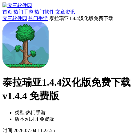
首页
热门手游
热门软件
文章资讯
零三软件园
热门手游
泰拉瑞亚1.4.4汉化版免费下载
泰拉瑞亚1.4.4汉化版免费下载
v1.4.4 免费版
类型:
热门手游
版本:
v1.4.4 免费版
时间:
2026-07-04 11:22:55