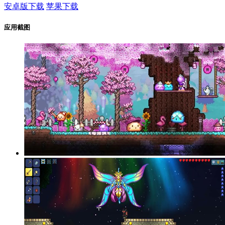
安卓版下载
苹果下载
应用截图