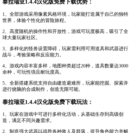
泰拉瑞亚1.4.4汉化版免费下载优势：
1、全部游戏采用像素风格环境，玩家能打造属于自己的独特
世界，体验个性化的冒险旅程。
2、高度随机的操作性和开放性，游戏可玩度极高，吸引了全
球大量玩家社区。
3、多样化的怪兽设置障碍，玩家需利用可用道具和武器进行
战斗，考验策略和反应能力。
4、游戏内容丰富多样，地图种类超过20种，道具数量达3000
余种，可玩性强且耐玩度高。
5、全新搭建系统支持自由建造避难所，玩家能挖掘、探索并
进行烧脑的合成制作，创造无限可能。
泰拉瑞亚1.4.4汉化版免费下载玩法：
1、玩家在游戏中可进行多样化活动，从基础生存到高级创
造，满足不同兴趣需求。
2、制造强大武器以战胜各种敌人及群落，提升角色能力并解