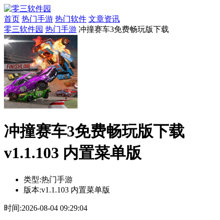
首页
热门手游
热门软件
文章资讯
零三软件园
热门手游
冲撞赛车3免费畅玩版下载
冲撞赛车3免费畅玩版下载
v1.1.103 内置菜单版
类型:
热门手游
版本:
v1.1.103 内置菜单版
时间:
2026-08-04 09:29:04