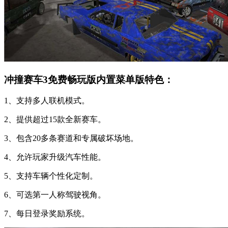
冲撞赛车3免费畅玩版内置菜单版特色：
1、支持多人联机模式。
2、提供超过15款全新赛车。
3、包含20多条赛道和专属破坏场地。
4、允许玩家升级汽车性能。
5、支持车辆个性化定制。
6、可选第一人称驾驶视角。
7、每日登录奖励系统。