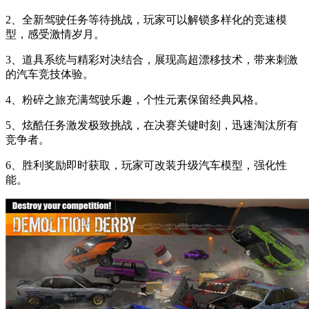
2、全新驾驶任务等待挑战，玩家可以解锁多样化的竞速模
型，感受激情岁月。
3、道具系统与精彩对决结合，展现高超漂移技术，带来刺激
的汽车竞技体验。
4、粉碎之旅充满驾驶乐趣，个性元素保留经典风格。
5、炫酷任务激发极致挑战，在决赛关键时刻，迅速淘汰所有
竞争者。
6、胜利奖励即时获取，玩家可改装升级汽车模型，强化性
能。