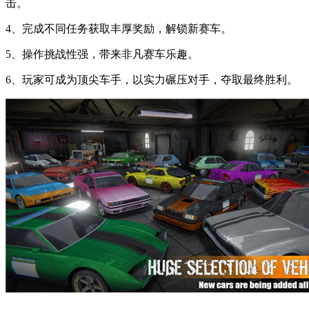
击。
4、完成不同任务获取丰厚奖励，解锁新赛车。
5、操作挑战性强，带来非凡赛车乐趣。
6、玩家可成为顶尖车手，以实力碾压对手，夺取最终胜利。