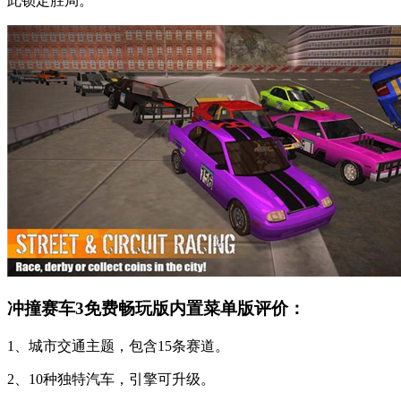
此锁定胜局。
冲撞赛车3免费畅玩版内置菜单版评价：
1、城市交通主题，包含15条赛道。
2、10种独特汽车，引擎可升级。