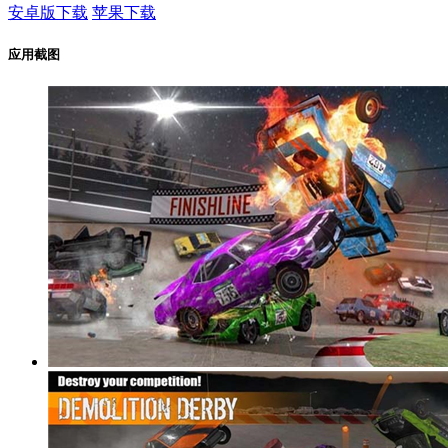
安卓版下载
苹果下载
应用截图