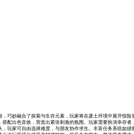
游，巧妙融合了探索与生存元素，玩家将在废土环境中展开惊险
，搭配出色音效，营造出紧张刺激的氛围。玩家需要扮演幸存者
队，玩家可自由选择难度，与朋友协作求生。丰富任务系统如拯