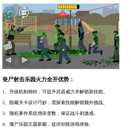
丧尸射击乐园火力全开优势：
1、升级机制独特，可提升武器威力并解锁新技能。
2、隐藏关卡设计巧妙，需探索技能解锁额外挑战。
3、随机事件系统增添变数，保证战斗刺激感。
4、僵尸乐园主题新颖，提供别致游戏体验。