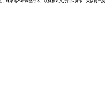
足，玩家需不断调整战术。联机模式支持团队协作，大幅提升娱