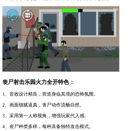
丧尸射击乐园火力全开特色：
1、音效设计精良，营造身临其境的恐怖氛围。
2、画面细腻逼真，丧尸动作流畅自然。
3、采用第一人称视角，增强玩家代入感。
4、丧尸种类多样，每种具备独特攻击模式。