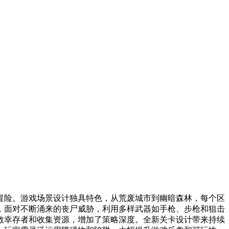
冒险。游戏场景设计独具特色，从荒废城市到幽暗森林，每个区
，面对不断涌来的丧尸威胁，利用多样武器如手枪、步枪和狙击
救幸存者和收集资源，增加了策略深度。全新关卡设计带来持续