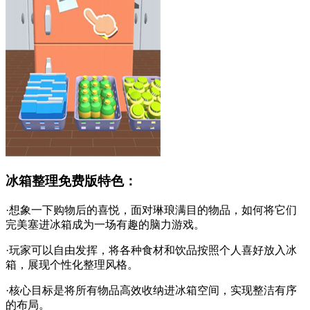
冰箱整理免费版特色：
·想象一下购物后的喜悦，面对琳琅满目的物品，如何将它们
完美塞进冰箱成为一场有趣的脑力游戏。
·玩家可以自由发挥，将各种食材和饮品按照个人喜好放入冰
箱，展现个性化整理风格。
·核心目标是将所有物品高效收纳进冰箱空间，实现整洁有序
的布局。