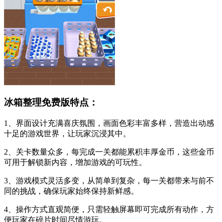
冰箱整理免费版特点：
1、界面设计充满喜庆氛围，画面色彩丰富多样，营造出动感
十足的游戏世界，让玩家沉浸其中。
2、关卡数量众多，每完成一关都能累积丰厚金币，这些金币
可用于解锁新内容，增加游戏的可玩性。
3、游戏模式灵活多变，从简单到复杂，每一关都带来与前不
同的挑战，确保玩家始终保持新鲜感。
4、操作方式直观简便，只需轻触屏幕即可完成所有动作，方
便玩家在碎片时间尽情游玩。