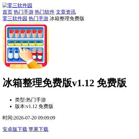
首页
热门手游
热门软件
文章资讯
零三软件园
热门手游
冰箱整理免费版
冰箱整理免费版v1.12 免费版
类型:
热门手游
版本:
v1.12 免费版
时间:
2026-07-20 09:09:09
安卓版下载
苹果下载