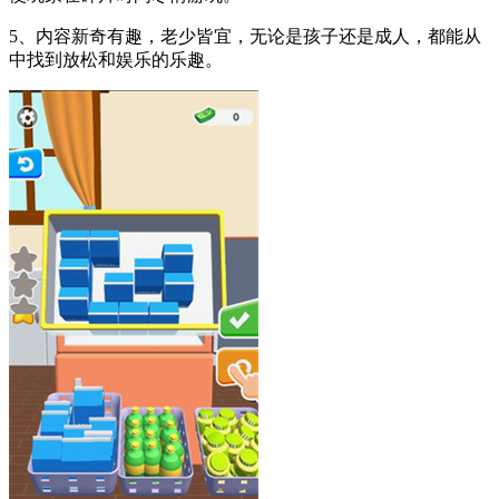
5、内容新奇有趣，老少皆宜，无论是孩子还是成人，都能从
中找到放松和娱乐的乐趣。