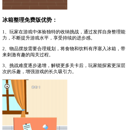
冰箱整理免费版优势：
1、玩家在游戏中体验独特的收纳挑战，通过发挥自身整理能
力，不断提升游戏水平，享受持续的进步感。
2、物品摆放需要合理规划，将食物和饮料有序塞入冰箱，带
来刺激有趣的闯关过程。
3、挑战难度逐步递增，解锁更多关卡后，玩家能探索更深层
次的乐趣，增强游戏的长久吸引力。