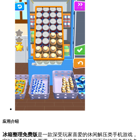
应用介绍
冰箱整理免费版
是一款深受玩家喜爱的休闲解压类手机游戏，