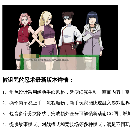
被诅咒的忍术最新版本详情：
1、角色设计采用经典手绘风格，造型细腻生动，画面内容丰
2、操作简单易上手，流程顺畅，新手玩家能快速融入游戏世
3、包含多个分支路线，完成额外任务可解锁新动态CG图，增
4、提供故事模式、对战模式和竞技场等多种模式，满足不同