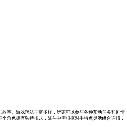
志故事。游戏玩法丰富多样，玩家可以参与各种互动任务和剧情
每个角色拥有独特招式，战斗中需根据对手特点灵活组合连招，