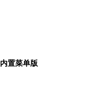
2 内置菜单版