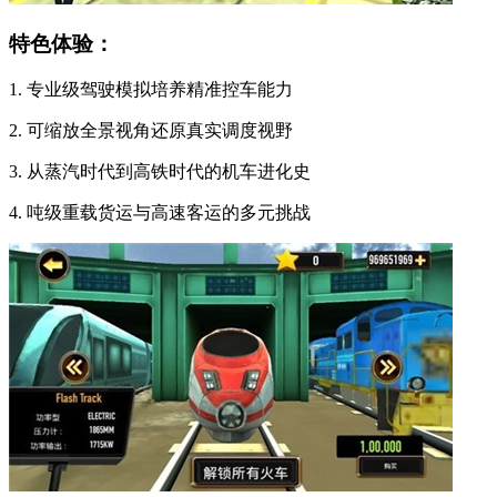
特色体验：
1. 专业级驾驶模拟培养精准控车能力
2. 可缩放全景视角还原真实调度视野
3. 从蒸汽时代到高铁时代的机车进化史
4. 吨级重载货运与高速客运的多元挑战