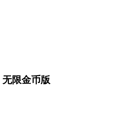
0 无限金币版