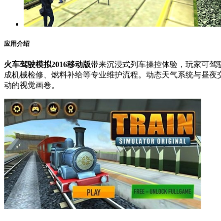
应用介绍
火车驾驶模拟2016移动版
带来沉浸式列车操控体验，玩家可驾
成机械检修、燃料补给等专业维护流程。动态天气系统与昼夜
动的视觉画卷。