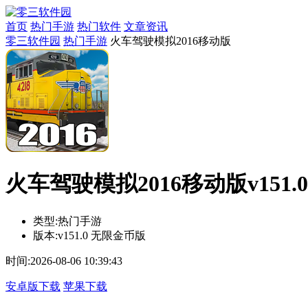
首页
热门手游
热门软件
文章资讯
零三软件园
热门手游
火车驾驶模拟2016移动版
火车驾驶模拟2016移动版v151.
类型:
热门手游
版本:
v151.0 无限金币版
时间:
2026-08-06 10:39:43
安卓版下载
苹果下载