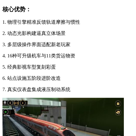
核心优势：
1. 物理引擎精准反馈轨道摩擦与惯性
2. 动态光影构建逼真立体场景
3. 多层级操作界面适配新老玩家
4. 16种可升级机车与11类货运物资
5. 经典影视车型复刻彩蛋
6. 站点设施五阶段进阶改造
7. 真实仪表盘集成液压制动系统