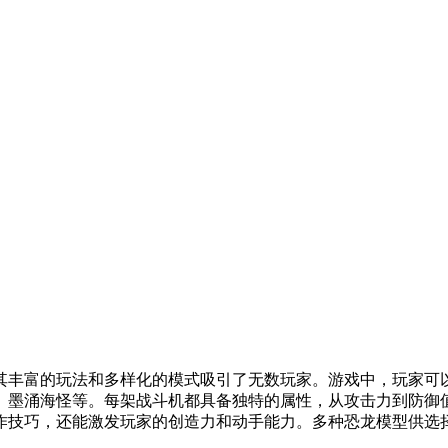
其丰富的玩法和多样化的模式吸引了无数玩家。游戏中，玩家可
、墨涌海怪等。每架战斗机都具备独特的属性，从攻击力到防御
作技巧，还能激发玩家的创造力和动手能力。多种恐龙模型供选