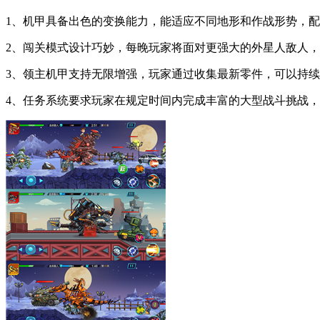
1、机甲具备出色的变换能力，能适应不同地形和作战形势，
2、闯关模式设计巧妙，每晚玩家将面对更强大的外星人敌人
3、领主机甲支持无限增强，玩家通过收集最新零件，可以持
4、任务系统要求玩家在规定时间内完成丰富的大型战斗挑战