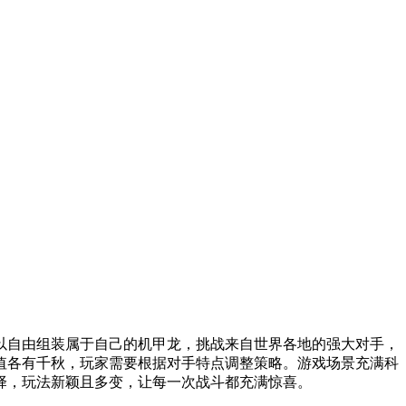
以自由组装属于自己的机甲龙，挑战来自世界各地的强大对手，
值各有千秋，玩家需要根据对手特点调整策略。游戏场景充满科
择，玩法新颖且多变，让每一次战斗都充满惊喜。