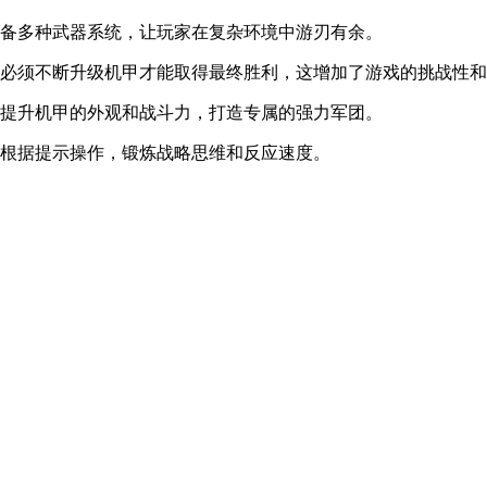
配备多种武器系统，让玩家在复杂环境中游刃有余。
，必须不断升级机甲才能取得最终胜利，这增加了游戏的挑战性
续提升机甲的外观和战斗力，打造专属的强力军团。
，根据提示操作，锻炼战略思维和反应速度。