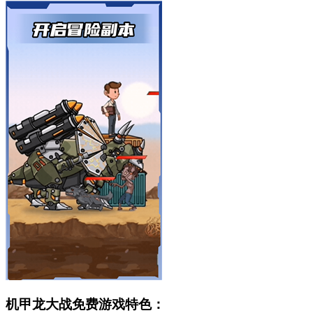
机甲龙大战免费游戏特色：