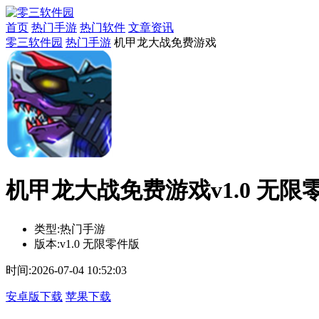
首页
热门手游
热门软件
文章资讯
零三软件园
热门手游
机甲龙大战免费游戏
机甲龙大战免费游戏v1.0 无限
类型:
热门手游
版本:
v1.0 无限零件版
时间:
2026-07-04 10:52:03
安卓版下载
苹果下载