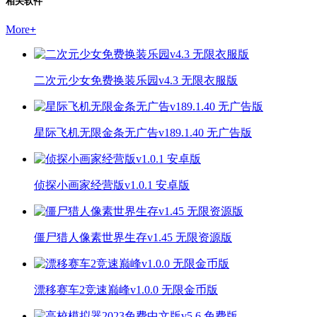
相关软件
More
+
二次元少女免费换装乐园v4.3 无限衣服版
星际飞机无限金条无广告v189.1.40 无广告版
侦探小画家经营版v1.0.1 安卓版
僵尸猎人像素世界生存v1.45 无限资源版
漂移赛车2竞速巅峰v1.0.0 无限金币版