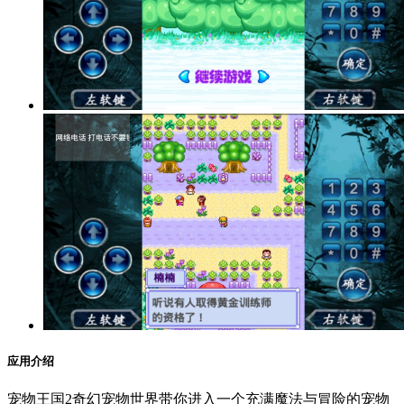
应用介绍
宠物王国2奇幻宠物世界带你进入一个充满魔法与冒险的宠物