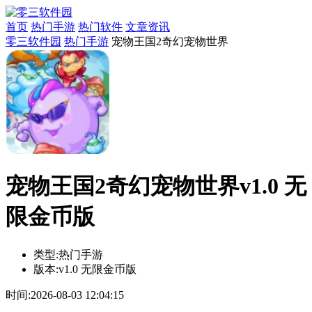
首页
热门手游
热门软件
文章资讯
零三软件园
热门手游
宠物王国2奇幻宠物世界
宠物王国2奇幻宠物世界v1.0 无
限金币版
类型:
热门手游
版本:
v1.0 无限金币版
时间:
2026-08-03 12:04:15