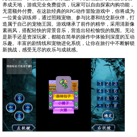
养成天地，游戏完全免费提供，玩家可以自由探索内购功能，
无需额外付费。在这款经典的RPG动作冒险游戏中，你将成为
一位黄金训练师，通过照顾宠物、参与比赛和结交新伙伴，打
造属于自己的宠物王国。游戏继承了前作的精华，采用清新像
素画风，搭配轻快的背景音乐，营造出轻松愉悦的氛围。无论
是新手还是资深玩家，都能在简单的操作中体验到深度的互动
乐趣。丰富的剧情线和宠物进化系统，让你在旅行中不断解锁
新挑战，感受无尽的欢乐与成就感。