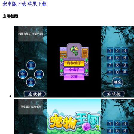
安卓版下载
苹果下载
应用截图