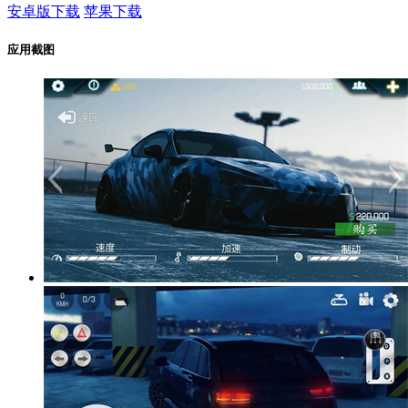
安卓版下载
苹果下载
应用截图