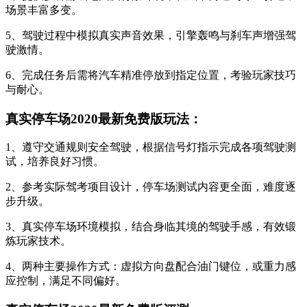
场景丰富多变。
5、驾驶过程中模拟真实声音效果，引擎轰鸣与刹车声增强驾
驶激情。
6、完成任务后需将汽车精准停放到指定位置，考验玩家技巧
与耐心。
真实停车场2020最新免费版玩法：
1、遵守交通规则安全驾驶，根据信号灯指示完成各项驾驶测
试，培养良好习惯。
2、参考实际驾考项目设计，停车场测试内容更全面，难度逐
步升级。
3、真实停车场环境模拟，结合身临其境的驾驶手感，有效锻
炼玩家技术。
4、两种主要操作方式：虚拟方向盘配合油门键位，或重力感
应控制，满足不同偏好。