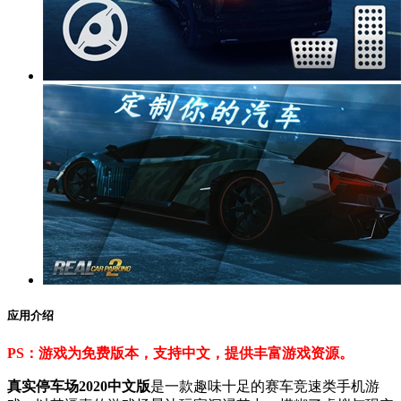
应用介绍
PS：游戏为免费版本，支持中文，提供丰富游戏资源。
真实停车场2020中文版
是一款趣味十足的赛车竞速类手机游