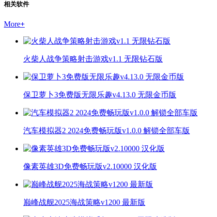
相关软件
More
+
火柴人战争策略射击游戏v1.1 无限钻石版
保卫萝卜3免费版无限乐趣v4.13.0 无限金币版
汽车模拟器2 2024免费畅玩版v1.0.0 解锁全部车版
像素英雄3D免费畅玩版v2.10000 汉化版
巅峰战舰2025海战策略v1200 最新版