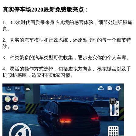
真实停车场2020最新免费版亮点：
1、3D次时代画质带来身临其境的感官体验，细节处理细腻逼
真。
2、真实的汽车模型和音效系统，还原驾驶时的每一个细节特
效。
3、种类繁多的汽车类型可供收集，逐步充实你的个人车库。
4、灵活的操作方式选择，包括虚拟方向盘、模拟键盘以及手
机倾斜感应，适应不同玩家习惯。