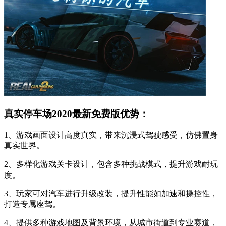
真实停车场2020最新免费版优势：
1、游戏画面设计高度真实，带来沉浸式驾驶感受，仿佛置身
真实世界。
2、多样化游戏关卡设计，包含多种挑战模式，提升游戏耐玩
度。
3、玩家可对汽车进行升级改装，提升性能如加速和操控性，
打造专属座驾。
4、提供多种游戏地图及背景环境，从城市街道到专业赛道，