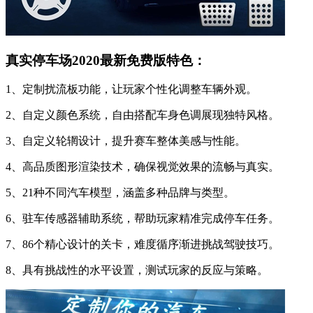
真实停车场2020最新免费版特色：
1、定制扰流板功能，让玩家个性化调整车辆外观。
2、自定义颜色系统，自由搭配车身色调展现独特风格。
3、自定义轮辋设计，提升赛车整体美感与性能。
4、高品质图形渲染技术，确保视觉效果的流畅与真实。
5、21种不同汽车模型，涵盖多种品牌与类型。
6、驻车传感器辅助系统，帮助玩家精准完成停车任务。
7、86个精心设计的关卡，难度循序渐进挑战驾驶技巧。
8、具有挑战性的水平设置，测试玩家的反应与策略。