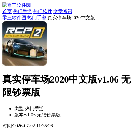
首页
热门手游
热门软件
文章资讯
零三软件园
热门手游
真实停车场2020中文版
真实停车场2020中文版v1.06 无
限钞票版
类型:
热门手游
版本:
v1.06 无限钞票版
时间:
2026-07-02 11:35:26