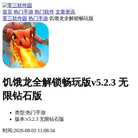
首页
热门手游
热门软件
文章资讯
零三软件园
热门手游
饥饿龙全解锁畅玩版
饥饿龙全解锁畅玩版v5.2.3 无
限钻石版
类型:
热门手游
版本:
v5.2.3 无限钻石版
时间:
2026-08-02 11:08:34