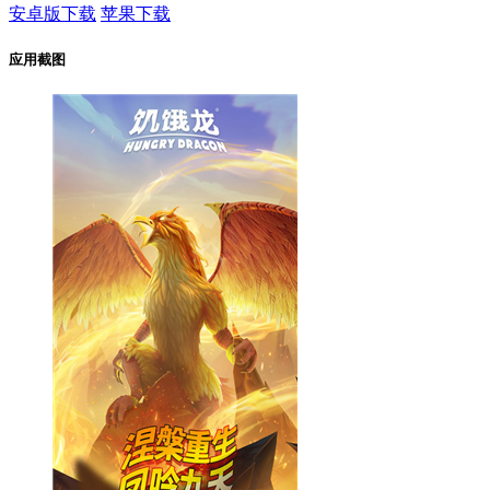
安卓版下载
苹果下载
应用截图