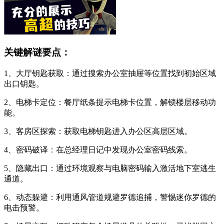
关键解谜要点：
1、大厅钥匙获取：通过搜索办公室抽屉等位置找到初始区域
出口钥匙。
2、电梯卡定位：餐厅纸条提示电梯卡位置，解锁楼层移动功
能。
3、客房区探索：获取电梯钥匙进入办公区高层区域。
4、密码破译：在总经理日记中发现办公室密码线索。
5、隐藏出口：通过环境观察与电脑密码输入激活地下室逃生
通道。
6、动态躲避：利用通风管道规避罗德追捕，警惕迷你罗德的
电击预警。