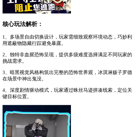
核心玩法解析：
1、多场景自由切换设计，玩家需细致观察环境动态，巧妙利
用遮蔽物隐藏行踪避免暴露。
2、独特非血腥恐怖呈现，提供多级难度选择满足不同玩家的
挑战需求。
3、暗黑视觉风格构筑出完整的恐怖世界观，冰淇淋贩子罗德
在场景中神出鬼没。
4、深度剧情驱动模式，玩家通过蛛丝马迹拼凑线索，定位关
键目标位置。