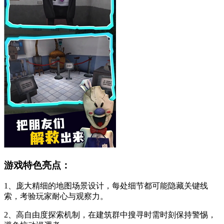
游戏特色亮点：
1、庞大精细的地图场景设计，每处细节都可能隐藏关键线
索，考验玩家耐心与观察力。
2、高自由度探索机制，在建筑群中搜寻时需时刻保持警惕，