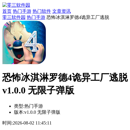
首页
热门手游
热门软件
文章资讯
零三软件园
热门手游
恐怖冰淇淋罗德4诡异工厂逃脱
恐怖冰淇淋罗德4诡异工厂逃脱
v1.0.0 无限子弹版
类型:
热门手游
版本:
v1.0.0 无限子弹版
时间:
2026-08-02 11:45:11