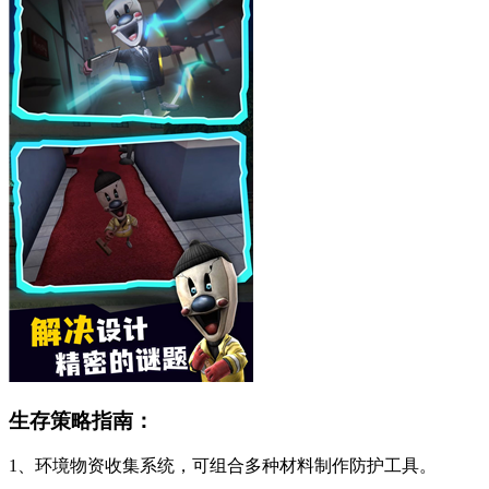
生存策略指南：
1、环境物资收集系统，可组合多种材料制作防护工具。