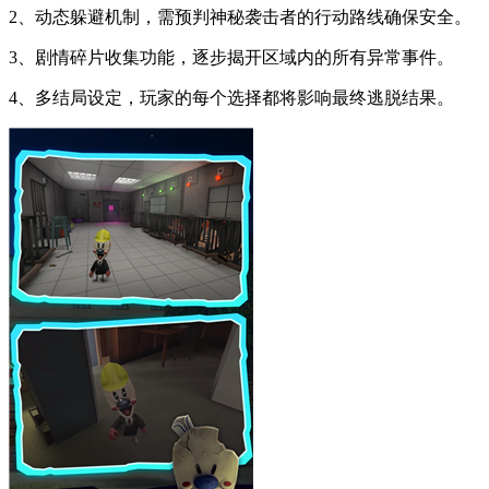
2、动态躲避机制，需预判神秘袭击者的行动路线确保安全。
3、剧情碎片收集功能，逐步揭开区域内的所有异常事件。
4、多结局设定，玩家的每个选择都将影响最终逃脱结果。