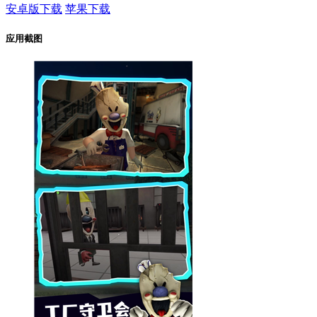
安卓版下载
苹果下载
应用截图