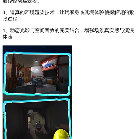
避免惊动巡逻者。
3、逼真的环境渲染技术，让玩家身临其境体验侦探解谜的紧
张过程。
4、动态光影与空间音效的完美结合，增强场景真实感与沉浸
体验。