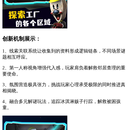
创新机制展示：
1、线索关联系统让收集到的资料形成逻辑链条，不同场景谜
题相互呼应。
2、第一人称视角增强代入感，玩家肩负着解救邻居查理的重
要使命。
3、氛围营造极具张力，挑战玩家心理承受极限的同时推进真
相揭晓。
4、融合多元解谜玩法，追踪冰淇淋贩子行踪，解救被困孩
童。