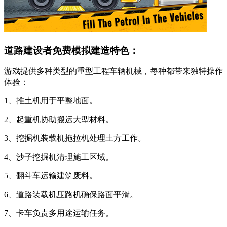
道路建设者免费模拟建造特色：
游戏提供多种类型的重型工程车辆机械，每种都带来独特操作
体验：
1、推土机用于平整地面。
2、起重机协助搬运大型材料。
3、挖掘机装载机拖拉机处理土方工作。
4、沙子挖掘机清理施工区域。
5、翻斗车运输建筑废料。
6、道路装载机压路机确保路面平滑。
7、卡车负责多用途运输任务。