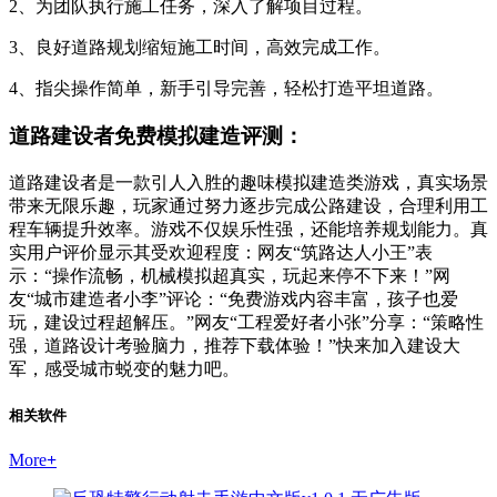
2、为团队执行施工任务，深入了解项目过程。
3、良好道路规划缩短施工时间，高效完成工作。
4、指尖操作简单，新手引导完善，轻松打造平坦道路。
道路建设者免费模拟建造评测：
道路建设者是一款引人入胜的趣味模拟建造类游戏，真实场景
带来无限乐趣，玩家通过努力逐步完成公路建设，合理利用工
程车辆提升效率。游戏不仅娱乐性强，还能培养规划能力。真
实用户评价显示其受欢迎程度：网友“筑路达人小王”表
示：“操作流畅，机械模拟超真实，玩起来停不下来！”网
友“城市建造者小李”评论：“免费游戏内容丰富，孩子也爱
玩，建设过程超解压。”网友“工程爱好者小张”分享：“策略性
强，道路设计考验脑力，推荐下载体验！”快来加入建设大
军，感受城市蜕变的魅力吧。
相关软件
More
+