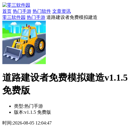
首页
热门手游
热门软件
文章资讯
零三软件园
热门手游
道路建设者免费模拟建造
道路建设者免费模拟建造v1.1.5
免费版
类型:
热门手游
版本:
v1.1.5 免费版
时间:
2026-08-05 12:04:47