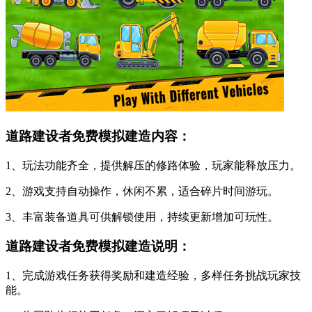
道路建设者免费模拟建造内容：
1、玩法功能齐全，提供解压的修路体验，玩家能释放压力。
2、游戏支持自动操作，休闲不累，适合碎片时间游玩。
3、丰富装备道具可供解锁使用，持续更新增加可玩性。
道路建设者免费模拟建造说明：
1、完成游戏任务获得奖励和建造经验，多样任务挑战玩家技
能。