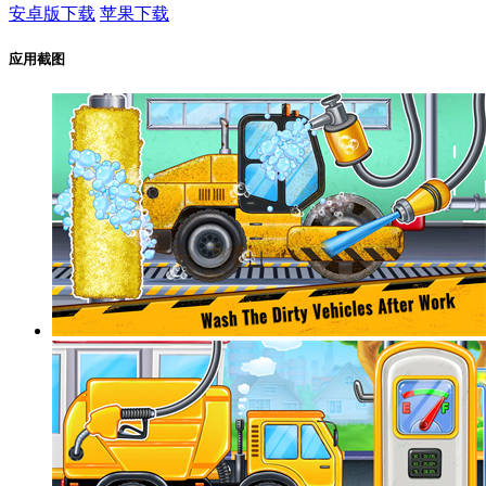
安卓版下载
苹果下载
应用截图