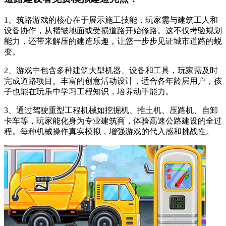
1、筑路游戏的核心在于展示施工技能，玩家需与建筑工人和
设备协作，从褶皱地面或受损道路开始修路。这不仅考验规划
能力，还带来解压的建造乐趣，让您一步步见证城市道路的蜕
变。
2、游戏中包含多种建筑大型机器、设备和工具，玩家需及时
完成道路项目。丰富的创意活动设计，适合各年龄层用户，孩
子也能在玩乐中学习工程知识，培养动手能力。
3、通过驾驶重型工程机械如挖掘机、推土机、压路机、自卸
卡车等，玩家能化身为专业建筑商，体验高速公路建设的全过
程。每种机械操作真实模拟，增强游戏的代入感和挑战性。