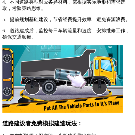
4、不同道路类型对应各异材料，需根据实际地形和需求选
取，考验策略思维。
5、提前规划基础建设，节省经费提升效率，避免资源浪费。
6、道路建成后，监控每日车辆流量和速度，安排维修工作，
确保交通顺畅。
道路建设者免费模拟建造玩法：