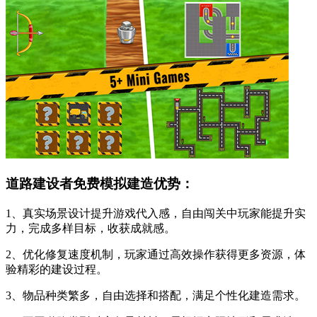
道路建设者免费模拟建造优势：
1、真实场景设计提升游戏代入感，自由闯关中玩家能提升实
力，完成多样目标，收获成就感。
2、优化修复速度机制，玩家通过高效操作获得更多资源，体
验精彩的建设过程。
3、物品种类繁多，自由选择和搭配，满足个性化建造需求。