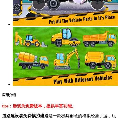
应用介绍
tips：游戏为免费版本，提供丰富功能。
道路建设者免费模拟建造
是一款极具创意的模拟经营手游，玩