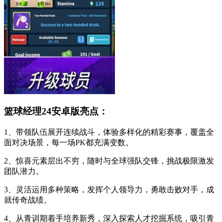
篮球经理24安卓版亮点：
1、带领队伍展开连续战斗，体验多样化的精彩赛事，覆盖全
面对决场景，每一场PK都充满变数。
2、惊喜元素层出不穷，随时与全球强队交锋，挑战极限激发
团队潜力。
3、灵活运用多种策略，发挥个人领导力，勇敢击败对手，成
就传奇战绩。
4、从青训期着手培养新秀，深入探索人才挖掘系统，吸引青