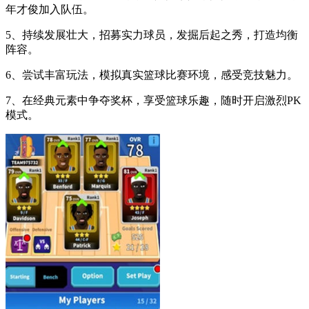
年才俊加入队伍。
5、持续发展壮大，招募实力球员，发掘后起之秀，打造均衡
阵容。
6、尝试丰富玩法，模拟真实篮球比赛环境，感受竞技魅力。
7、在经典元素中争夺奖杯，享受篮球乐趣，随时开启激烈PK
模式。