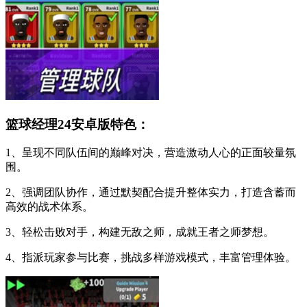
篮球经理24安卓版特色：
1、呈现不同队伍间的巅峰对决，营造激动人心的正面较量氛
围。
2、强调团队协作，通过默契配合提升整体实力，打造含蓄而
高效的战术体系。
3、轻松击败对手，构建无敌之师，成就王者之师梦想。
4、指派玩家参与比赛，挑战多样游戏模式，丰富管理体验。