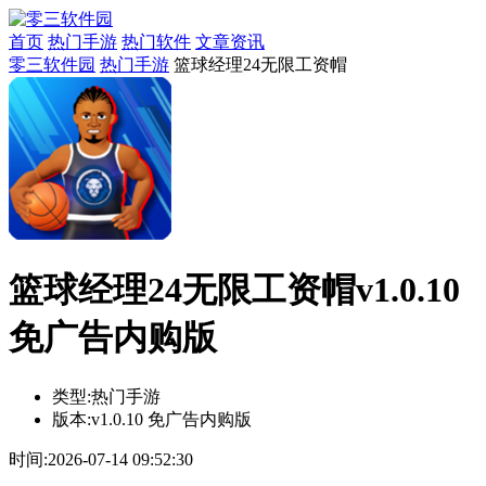
首页
热门手游
热门软件
文章资讯
零三软件园
热门手游
篮球经理24无限工资帽
篮球经理24无限工资帽v1.0.10
免广告内购版
类型:
热门手游
版本:
v1.0.10 免广告内购版
时间:
2026-07-14 09:52:30