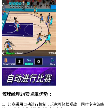
篮球经理24安卓版优势：
1、比赛采用自动进行机制，玩家可轻松观战，同时专注策略