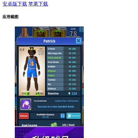
安卓版下载
苹果下载
应用截图