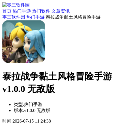
首页
热门手游
热门软件
文章资讯
零三软件园
热门手游
泰拉战争黏土风格冒险手游
泰拉战争黏土风格冒险手游
v1.0.0 无敌版
类型:
热门手游
版本:
v1.0.0 无敌版
时间:
2026-07-15 11:24:38