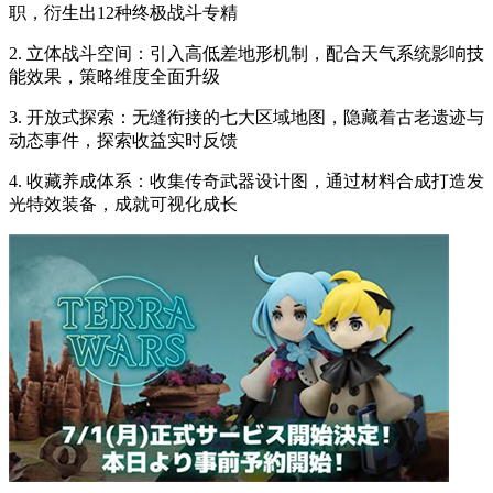
职，衍生出12种终极战斗专精
2. 立体战斗空间：引入高低差地形机制，配合天气系统影响技
能效果，策略维度全面升级
3. 开放式探索：无缝衔接的七大区域地图，隐藏着古老遗迹与
动态事件，探索收益实时反馈
4. 收藏养成体系：收集传奇武器设计图，通过材料合成打造发
光特效装备，成就可视化成长