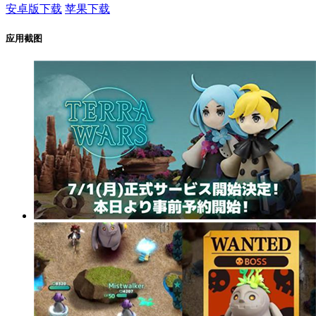
安卓版下载
苹果下载
应用截图