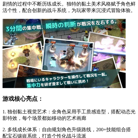
剧情的过程中不断历练成长。独特的黏土美术风格赋予角色鲜
活个性，配合创新的战斗系统，为玩家带来沉浸式冒险体验。
游戏核心亮点：
1. 独创黏土视觉艺术：全角色采用手工质感造型，搭配动态光
影特效，每个场景都如移动的艺术画廊
2. 多线成长体系：自由规划角色升级路线，200+技能组合搭
配宝石镶嵌系统，打造个性化战斗流派