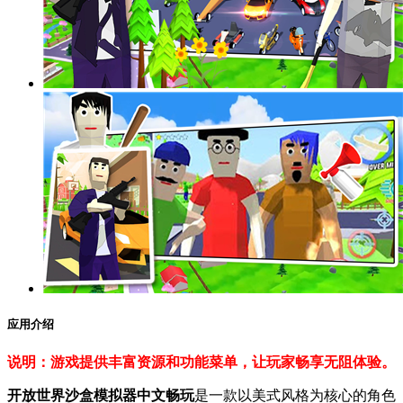
应用介绍
说明：游戏提供丰富资源和功能菜单，让玩家畅享无阻体验。
开放世界沙盒模拟器中文畅玩
是一款以美式风格为核心的角色