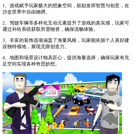
1、游戏赋予玩家极大的想象空间，鼓励发挥智慧与创意，在
沙盒世界中自由驰骋。
2、驾驶车辆等多样化互动元素提升了游戏的真实感，玩家可
通过补给系统获取所需物资，确保流畅体验。
3、丰富的装饰选项涵盖了海量风格，玩家能依据个人喜好建
设独特领地，展现无限创造力。
4、地图和场景设计独具匠心，提供海量选择，确保玩家有充
足空间实现各种奇思妙想。