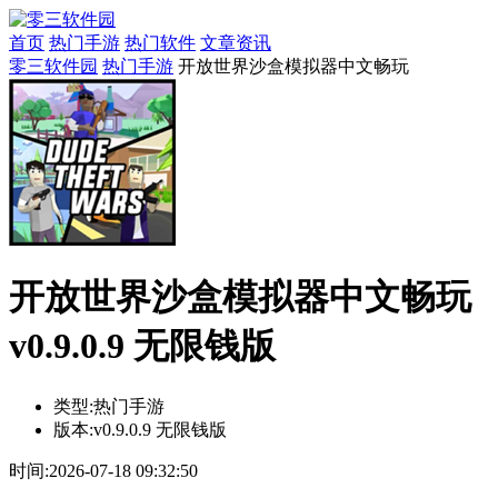
首页
热门手游
热门软件
文章资讯
零三软件园
热门手游
开放世界沙盒模拟器中文畅玩
开放世界沙盒模拟器中文畅玩
v0.9.0.9 无限钱版
类型:
热门手游
版本:
v0.9.0.9 无限钱版
时间:
2026-07-18 09:32:50