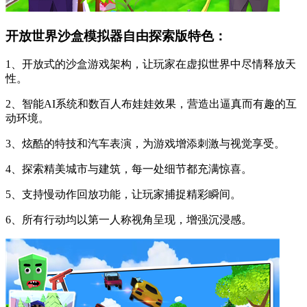
开放世界沙盒模拟器自由探索版特色：
1、开放式的沙盒游戏架构，让玩家在虚拟世界中尽情释放天
性。
2、智能AI系统和数百人布娃娃效果，营造出逼真而有趣的互
动环境。
3、炫酷的特技和汽车表演，为游戏增添刺激与视觉享受。
4、探索精美城市与建筑，每一处细节都充满惊喜。
5、支持慢动作回放功能，让玩家捕捉精彩瞬间。
6、所有行动均以第一人称视角呈现，增强沉浸感。