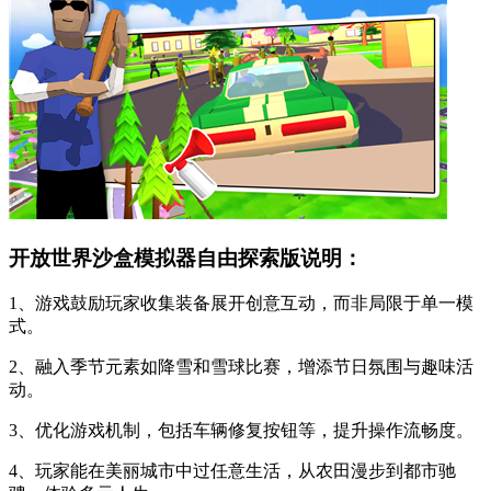
开放世界沙盒模拟器自由探索版说明：
1、游戏鼓励玩家收集装备展开创意互动，而非局限于单一模
式。
2、融入季节元素如降雪和雪球比赛，增添节日氛围与趣味活
动。
3、优化游戏机制，包括车辆修复按钮等，提升操作流畅度。
4、玩家能在美丽城市中过任意生活，从农田漫步到都市驰