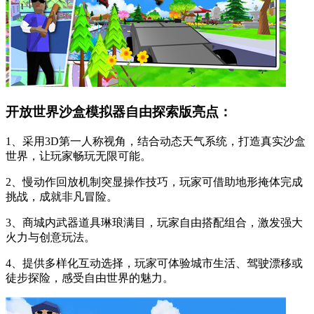
开放世界沙盒模拟器自由探索版亮点：
1、采用3D第一人称视角，结合动态天气系统，打造真实沙盒
世界，让玩家畅玩无限可能。
2、慢动作回放机制突显操作技巧，玩家可借助地形掩体完成
挑战，成就非凡冒险。
3、商城内武器道具琳琅满目，玩家自由搭配组合，激发强大
火力与创意玩法。
4、提供多样化互动选择，玩家可体验城市生活、驾驶漂移或
徒步探险，感受自由世界的魅力。