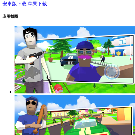
安卓版下载
苹果下载
应用截图