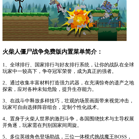
火柴人僵尸战争免费版内置菜单简介：
1、全球排行、国家排行与好友排行系统，让你的战队在全球
玩家中一较高下，争夺冠军荣誉，成为真正的强者。
2、通过收集丰富材料打造强力武器，在充满惊奇的遗产之地
探索，应对各种未知危险，提升生存能力。
3、在战斗中释放多样技巧，壮观的场景画面带来视觉冲击，
玩家可自由选择阵容组合，定制个性化战术。
4、置身于火柴人世界的激烈斗争，各国围绕技术与主导权展
开角逐，玩家需在判别国家间周旋。
5、多位英雄角色登场助战，三位一体模式挑战魔王BOSS，