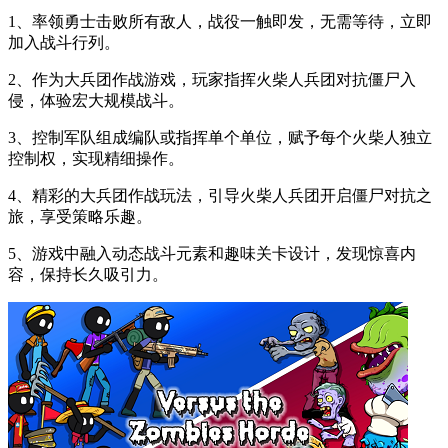
1、率领勇士击败所有敌人，战役一触即发，无需等待，立即
加入战斗行列。
2、作为大兵团作战游戏，玩家指挥火柴人兵团对抗僵尸入
侵，体验宏大规模战斗。
3、控制军队组成编队或指挥单个单位，赋予每个火柴人独立
控制权，实现精细操作。
4、精彩的大兵团作战玩法，引导火柴人兵团开启僵尸对抗之
旅，享受策略乐趣。
5、游戏中融入动态战斗元素和趣味关卡设计，发现惊喜内
容，保持长久吸引力。