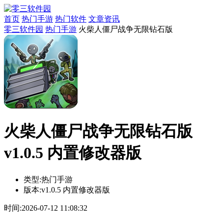
首页
热门手游
热门软件
文章资讯
零三软件园
热门手游
火柴人僵尸战争无限钻石版
火柴人僵尸战争无限钻石版
v1.0.5 内置修改器版
类型:
热门手游
版本:
v1.0.5 内置修改器版
时间:
2026-07-12 11:08:32