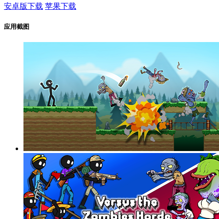
安卓版下载
苹果下载
应用截图