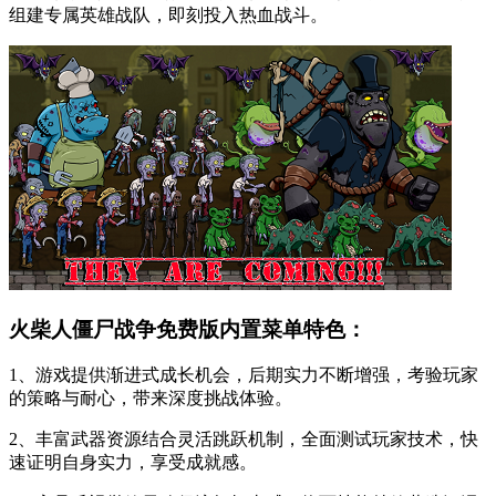
组建专属英雄战队，即刻投入热血战斗。
火柴人僵尸战争免费版内置菜单特色：
1、游戏提供渐进式成长机会，后期实力不断增强，考验玩家
的策略与耐心，带来深度挑战体验。
2、丰富武器资源结合灵活跳跃机制，全面测试玩家技术，快
速证明自身实力，享受成就感。