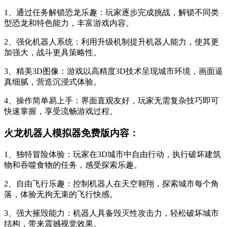
1、通过任务解锁恐龙乐趣：玩家逐步完成挑战，解锁不同类
型恐龙和特色能力，丰富游戏内容。
2、强化机器人系统：利用升级机制提升机器人能力，使其更
加强大，战斗更具策略性。
3、精美3D图像：游戏以高精度3D技术呈现城市环境，画面逼
真细腻，营造沉浸式体验。
4、操作简单易上手：界面直观友好，玩家无需复杂技巧即可
快速掌握，享受流畅游戏过程。
火龙机器人模拟器免费版内容：
1、独特冒险体验：玩家在3D城市中自由行动，执行破坏建筑
物和吞噬食物的任务，感受探索乐趣。
2、自由飞行乐趣：控制机器人在天空翱翔，探索城市每个角
落，体验无拘无束的飞行快感。
3、强大摧毁能力：机器人具备毁灭性攻击力，轻松破坏城市
结构，带来震撼视觉效果。