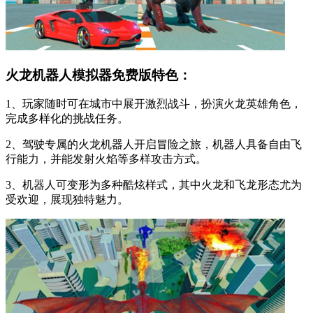
火龙机器人模拟器免费版特色：
1、玩家随时可在城市中展开激烈战斗，扮演火龙英雄角色，
完成多样化的挑战任务。
2、驾驶专属的火龙机器人开启冒险之旅，机器人具备自由飞
行能力，并能发射火焰等多样攻击方式。
3、机器人可变形为多种酷炫样式，其中火龙和飞龙形态尤为
受欢迎，展现独特魅力。