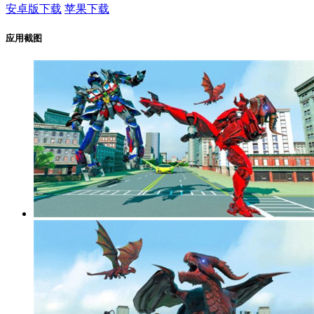
安卓版下载
苹果下载
应用截图