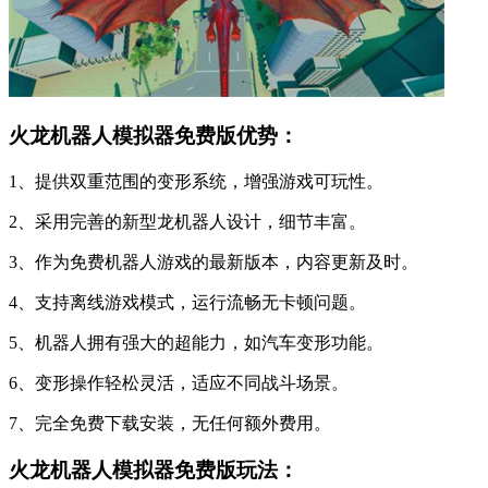
火龙机器人模拟器免费版优势：
1、提供双重范围的变形系统，增强游戏可玩性。
2、采用完善的新型龙机器人设计，细节丰富。
3、作为免费机器人游戏的最新版本，内容更新及时。
4、支持离线游戏模式，运行流畅无卡顿问题。
5、机器人拥有强大的超能力，如汽车变形功能。
6、变形操作轻松灵活，适应不同战斗场景。
7、完全免费下载安装，无任何额外费用。
火龙机器人模拟器免费版玩法：