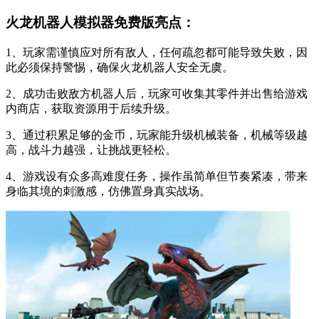
火龙机器人模拟器免费版亮点：
1、玩家需谨慎应对所有敌人，任何疏忽都可能导致失败，因
此必须保持警惕，确保火龙机器人安全无虞。
2、成功击败敌方机器人后，玩家可收集其零件并出售给游戏
内商店，获取资源用于后续升级。
3、通过积累足够的金币，玩家能升级机械装备，机械等级越
高，战斗力越强，让挑战更轻松。
4、游戏设有众多高难度任务，操作虽简单但节奏紧凑，带来
身临其境的刺激感，仿佛置身真实战场。