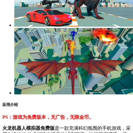
应用介绍
PS：游戏为免费版本，无广告，无限金币。
火龙机器人模拟器免费版
是一款充满科幻氛围的手机游戏，采