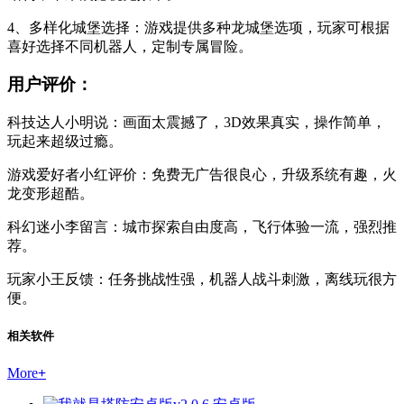
4、多样化城堡选择：游戏提供多种龙城堡选项，玩家可根据
喜好选择不同机器人，定制专属冒险。
用户评价：
科技达人小明说：画面太震撼了，3D效果真实，操作简单，
玩起来超级过瘾。
游戏爱好者小红评价：免费无广告很良心，升级系统有趣，火
龙变形超酷。
科幻迷小李留言：城市探索自由度高，飞行体验一流，强烈推
荐。
玩家小王反馈：任务挑战性强，机器人战斗刺激，离线玩很方
便。
相关软件
More
+