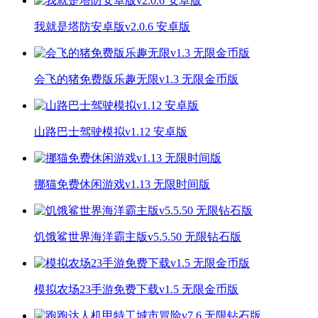
我就是塔防安卓版v2.0.6 安卓版
会飞的猪免费版乐趣无限v1.3 无限金币版
山路巴士驾驶模拟v1.12 安卓版
挪猫免费休闲游戏v1.13 无限时间版
饥饿鲨世界海洋霸主版v5.5.50 无限钻石版
模拟农场23手游免费下载v1.5 无限金币版