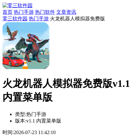
首页
热门手游
热门软件
文章资讯
零三软件园
热门手游
火龙机器人模拟器免费版
火龙机器人模拟器免费版v1.1
内置菜单版
类型:
热门手游
版本:
v1.1 内置菜单版
时间:
2026-07-23 11:42:10