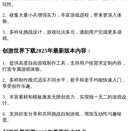
玩性。
2、收集大量小兵增强实力，丰富游戏进程，带来更深入体
验。
3、多样化挑战设计，游戏玩法多元，激励用户完成更多成
就。
创游世界下载2025年最新版本内容：
1、提供高度自由游戏制作工具，支持用户按需求定制内容，
打造专属游戏体验。
2、多样制作模式适应不同水平，新手和老手均能快速入门，
享受创作乐趣。
3、丰富素材和模板激发无限创造力，实现独一无二的游戏设
计。
4、支持好友分享和共同挑战自制游戏，增加互动性与趣味
度。