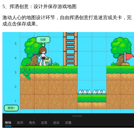
5、挥洒创意：设计并保存游戏地图
激动人心的地图设计环节，自由挥洒创意打造迷宫或关卡，完
成点击保存成果。