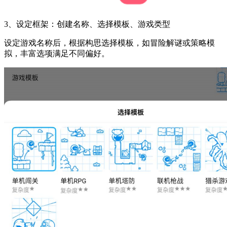
3、设定框架：创建名称、选择模板、游戏类型
设定游戏名称后，根据构思选择模板，如冒险解谜或策略模
拟，丰富选项满足不同偏好。