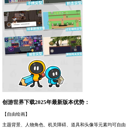
创游世界下载2025年最新版本优势：
【自由绘画】
主题背景、人物角色、机关障碍、道具和头像等元素均可自由