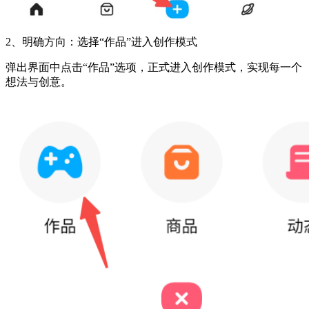
2、明确方向：选择“作品”进入创作模式
弹出界面中点击“作品”选项，正式进入创作模式，实现每一个
想法与创意。