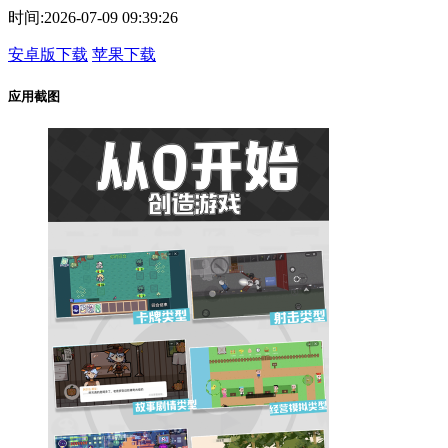
时间:
2026-07-09 09:39:26
安卓版下载
苹果下载
应用截图