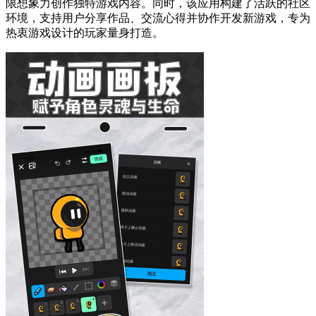
限想象力创作独特游戏内容。同时，该应用构建了活跃的社区
环境，支持用户分享作品、交流心得并协作开发新游戏，专为
热衷游戏设计的玩家量身打造。