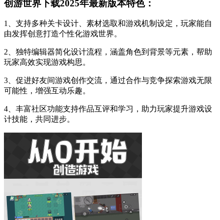
创游世界下载2025年最新版本特色：
1、支持多种关卡设计、素材选取和游戏机制设定，玩家能自
由发挥创意打造个性化游戏世界。
2、独特编辑器简化设计流程，涵盖角色到背景等元素，帮助
玩家高效实现游戏构思。
3、促进好友间游戏创作交流，通过合作与竞争探索游戏无限
可能性，增强互动乐趣。
4、丰富社区功能支持作品互评和学习，助力玩家提升游戏设
计技能，共同进步。