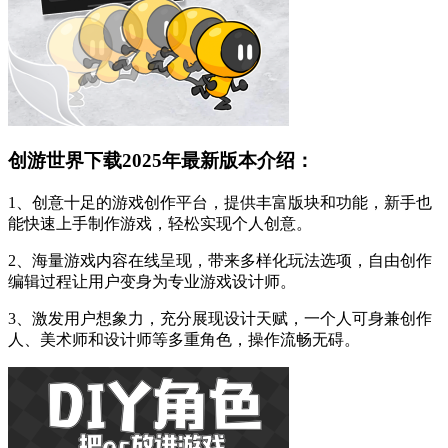
创游世界下载2025年最新版本介绍：
1、创意十足的游戏创作平台，提供丰富版块和功能，新手也
能快速上手制作游戏，轻松实现个人创意。
2、海量游戏内容在线呈现，带来多样化玩法选项，自由创作
编辑过程让用户变身为专业游戏设计师。
3、激发用户想象力，充分展现设计天赋，一个人可身兼创作
人、美术师和设计师等多重角色，操作流畅无碍。