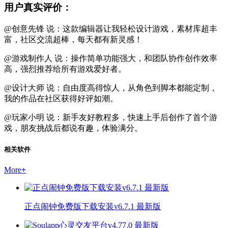
用户真实评价：
@创意先锋 说：这款编辑器让我轻松设计游戏，素材库超丰
富，社区交流超棒，每天都有新灵感！
@游戏制作人 说：操作简单功能强大，和团队协作创作效率
高，强烈推荐给所有游戏爱好者。
@设计大师 说：自由度高得惊人，从角色到脚本都能定制，
我的作品在社区获得好评如潮。
@玩家小明 说：新手友好教程多，快速上手后创作了首个游
戏，朋友挑战后都说有趣，体验满分。
相关软件
More
+
正点闹钟免费版下载安装v6.7.1 最新版