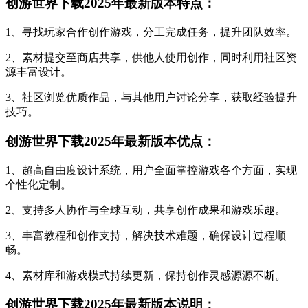
创游世界下载2025年最新版本特点：
1、寻找玩家合作创作游戏，分工完成任务，提升团队效率。
2、素材提交至商店共享，供他人使用创作，同时利用社区资
源丰富设计。
3、社区浏览优质作品，与其他用户讨论分享，获取经验提升
技巧。
创游世界下载2025年最新版本优点：
1、超高自由度设计系统，用户全面掌控游戏各个方面，实现
个性化定制。
2、支持多人协作与全球互动，共享创作成果和游戏乐趣。
3、丰富教程和创作支持，解决技术难题，确保设计过程顺
畅。
4、素材库和游戏模式持续更新，保持创作灵感源源不断。
创游世界下载2025年最新版本说明：