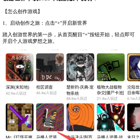
【怎么创作游戏】
1、启动创作之旅：点击“+”开启新世界
踏入创游世界的第一步，从首页醒目“+”按钮开始，轻点即可
开启个人游戏梦想之旅。