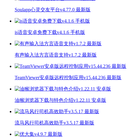
Soulapp心灵交友平台v4.77.0 最新版
is语音安卓免费下载v4.1.6 手机版
有声输入法方言语音支持v1.7.2 最新版
TeamViewer安卓版远程控制应用v15.44.236 最新版
油猴浏览器下载与特色介绍v1.22.11 安卓版
流马风行司机高效助手v3.5.17 最新版