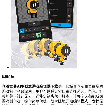
应用介绍
创游世界APP创意游戏编辑器下载
是一款极具创意和自由度的
游戏制作平台应用，用户可以通过它自由选择道具、角色、机
关和关卡设计元素，还能定制头像与脚本，让每个人都能成为
游戏创作者。操作简单便捷，随时随地开启编辑模式，发挥无