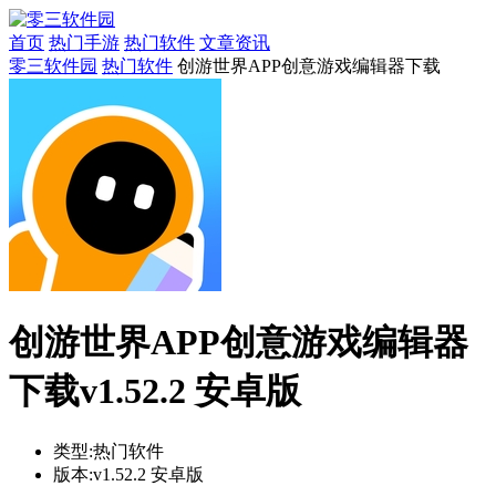
首页
热门手游
热门软件
文章资讯
零三软件园
热门软件
创游世界APP创意游戏编辑器下载
创游世界APP创意游戏编辑器
下载v1.52.2 安卓版
类型:
热门软件
版本:
v1.52.2 安卓版