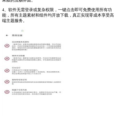
果般的流畅界面。
4、软件无需登录或复杂权限，一键点击即可免费使用所有功
能，所有主题素材和组件均开放下载，真正实现零成本享受高
端主题服务。