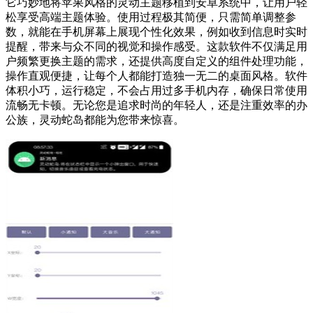
它巧妙地将苹果风格的灵动主题移植到安卓系统中，让用户轻
松享受高端主题体验。使用过程极其简便，只需简单调整参
数，就能在手机屏幕上展现个性化效果，例如收到信息时实时
提醒，带来与众不同的视觉和操作感受。这款软件不仅满足用
户频繁更换主题的需求，还提供高度自定义的组件处理功能，
操作直观便捷，让每个人都能打造独一无二的桌面风格。软件
体积小巧，运行稳定，不会占用过多手机内存，确保日常使用
流畅无卡顿。无论您是追求时尚的年轻人，还是注重效率的办
公族，灵动蛇岛都能为您带来惊喜。