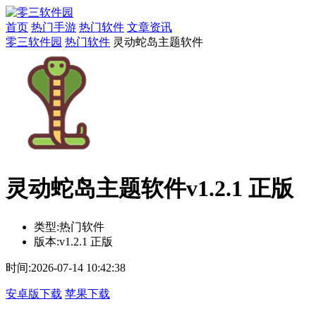
首页
热门手游
热门软件
文章资讯
零三软件园
热门软件
灵动蛇岛主题软件
灵动蛇岛主题软件v1.2.1 正版
类型:
热门软件
版本:
v1.2.1 正版
时间:
2026-07-14 10:42:38
安卓版下载
苹果下载