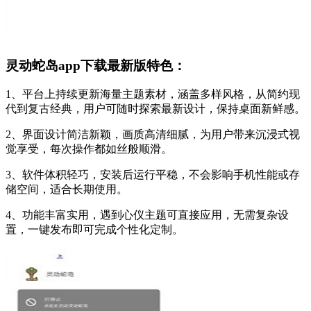
灵动蛇岛app下载最新版特色：
1、平台上持续更新海量主题素材，涵盖多样风格，从简约现
代到复古经典，用户可随时探索最新设计，保持桌面新鲜感。
2、界面设计简洁新颖，画质高清细腻，为用户带来沉浸式视
觉享受，每次操作都如丝般顺滑。
3、软件体积轻巧，安装后运行平稳，不会影响手机性能或存
储空间，适合长期使用。
4、功能丰富实用，遇到心仪主题可直接应用，无需复杂设
置，一键发布即可完成个性化定制。