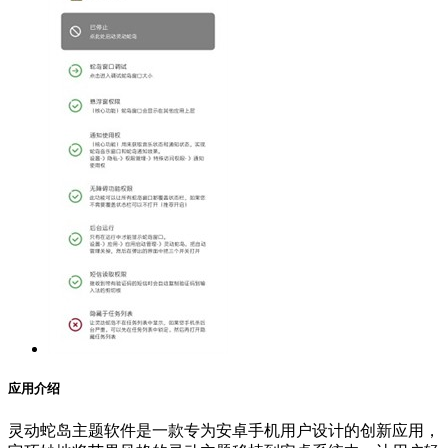
应用介绍
灵动蛇岛主题软件是一款专为安卓手机用户设计的创新应用，