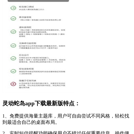
灵动蛇岛app下载最新版特点：
1、免费提供海量主题库，用户可自由尝试不同风格，轻松找
到最适合自己的桌面布局。
2、实时短信提醒功能确保用户不错过任何重要信息，操作便