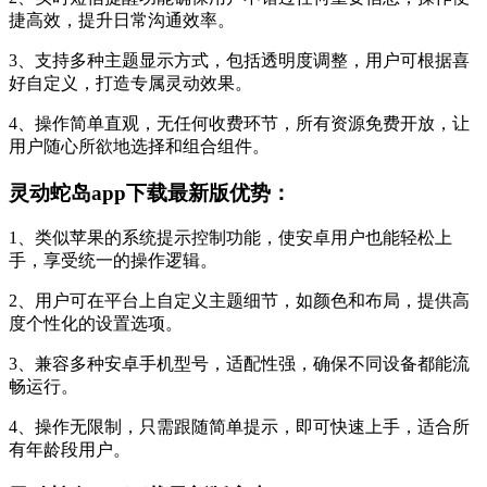
捷高效，提升日常沟通效率。
3、支持多种主题显示方式，包括透明度调整，用户可根据喜
好自定义，打造专属灵动效果。
4、操作简单直观，无任何收费环节，所有资源免费开放，让
用户随心所欲地选择和组合组件。
灵动蛇岛app下载最新版优势：
1、类似苹果的系统提示控制功能，使安卓用户也能轻松上
手，享受统一的操作逻辑。
2、用户可在平台上自定义主题细节，如颜色和布局，提供高
度个性化的设置选项。
3、兼容多种安卓手机型号，适配性强，确保不同设备都能流
畅运行。
4、操作无限制，只需跟随简单提示，即可快速上手，适合所
有年龄段用户。