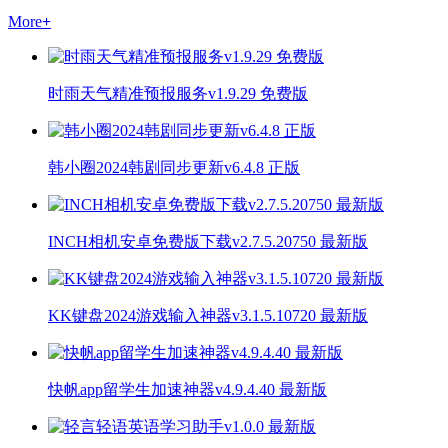
More
+
时雨天气精准预报服务v1.9.29 免费版
韩小圈2024韩剧同步更新v6.4.8 正版
INCH相机安卓免费版下载v2.7.5.20750 最新版
KK键盘2024游戏输入神器v3.1.5.10720 最新版
快帆app留学生加速神器v4.9.4.40 最新版