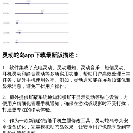
灵动蛇岛app下载最新版描述：
1、软件集成了充电灵动、灵动通知、灵动音乐、短信灵动、
耳机灵动和静音灵动等多项实用功能，帮助用户高效处理日常
任务，提升手机使用效率。例如，灵动通知能在屏幕顶部优雅
显示消息，避免干扰用户操作。
2、额外提供屏蔽系统通知和横屏不显示灵动等贴心设置，方
便用户精细化管理手机通知，确保在游戏或观影时不受打扰，
打造更专注的移动体验。
3、作为一款新颖的智能手机主题修改工具，灵动蛇岛专为安
卓设备优化，完美模拟动态岛效果，让安卓用户也能享受到苹