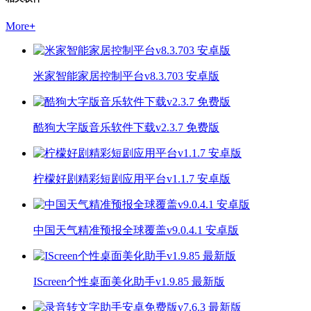
More
+
米家智能家居控制平台v8.3.703 安卓版
酷狗大字版音乐软件下载v2.3.7 免费版
柠檬好剧精彩短剧应用平台v1.1.7 安卓版
中国天气精准预报全球覆盖v9.0.4.1 安卓版
IScreen个性桌面美化助手v1.9.85 最新版