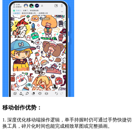
移动创作优势：
1. 深度优化移动端操作逻辑，单手持握时仍可通过手势快捷切
换工具，碎片化时间也能完成精致草图或完整插画。