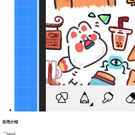
应用介绍
```html