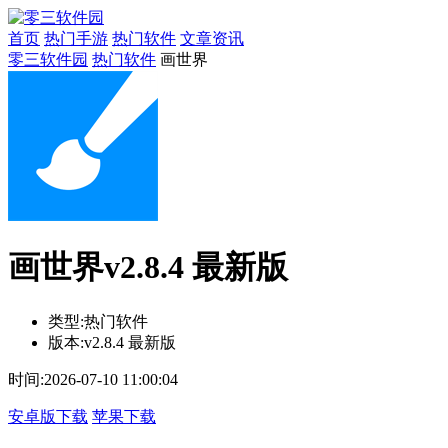
首页
热门手游
热门软件
文章资讯
零三软件园
热门软件
画世界
画世界v2.8.4 最新版
类型:
热门软件
版本:
v2.8.4 最新版
时间:
2026-07-10 11:00:04
安卓版下载
苹果下载