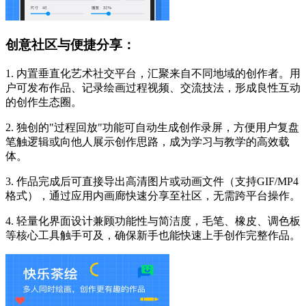
创意社区与便捷分享：
1. 内置垂直化艺术社交平台，汇聚来自不同地域的创作者。用
户可发布作品、记录绘画过程视频、交流技法，形成良性互动
的创作生态圈。
2. 独创的"过程回放"功能可自动生成创作录屏，方便用户复盘
笔触逻辑或向他人展示创作思路，成为学习与教学的高效载
体。
3. 作品完成后可直接导出高清图片或动画文件（支持GIF/MP4
格式），通过应用内画廊快速分享至社区，无需跨平台操作。
4. 轻量化界面设计兼顾功能性与简洁度，毛笔、橡皮、调色板
等核心工具触手可及，确保新手也能快速上手创作完整作品。