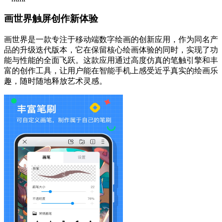
画世界触屏创作新体验
画世界是一款专注于移动端数字绘画的创新应用，作为同名产
品的升级迭代版本，它在保留核心绘画体验的同时，实现了功
能与性能的全面飞跃。这款应用通过高度仿真的笔触引擎和丰
富的创作工具，让用户能在智能手机上感受近乎真实的绘画乐
趣，随时随地释放艺术灵感。