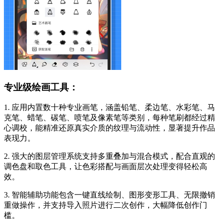
专业级绘画工具：
1. 应用内置数十种专业画笔，涵盖铅笔、柔边笔、水彩笔、马
克笔、蜡笔、碳笔、喷笔及像素笔等类别，每种笔刷都经过精
心调校，能精准还原真实介质的纹理与流动性，显著提升作品
表现力。
2. 强大的图层管理系统支持多重叠加与混合模式，配合直观的
调色盘和取色工具，让色彩搭配与画面层次处理变得轻松高
效。
3. 智能辅助功能包含一键直线绘制、图形变形工具、无限撤销
重做操作，并支持导入照片进行二次创作，大幅降低创作门
槛。